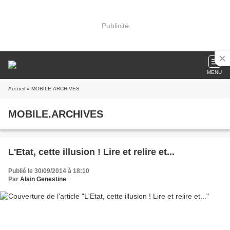
Publicité
MENU
Accueil
» MOBILE.ARCHIVES
MOBILE.ARCHIVES
L'Etat, cette illusion ! Lire et relire et...
Publié le 30/09/2014 à 18:10
Par
Alain Genestine