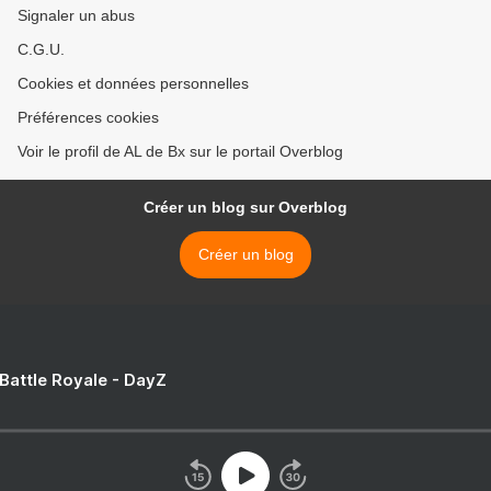
Signaler un abus
C.G.U.
Cookies et données personnelles
Préférences cookies
Voir le profil de AL de Bx sur le portail Overblog
Créer un blog sur Overblog
Créer un blog
 Battle Royale - DayZ