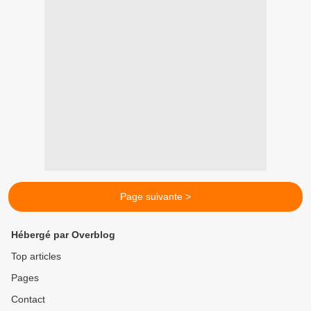
Page suivante >
Hébergé par Overblog
Top articles
Pages
Contact