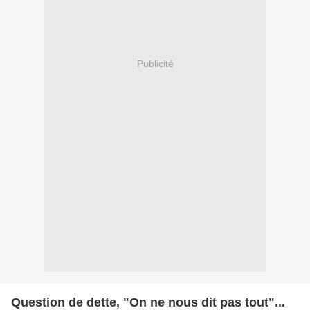
Publicité
Question de dette, "On ne nous dit pas tout"...