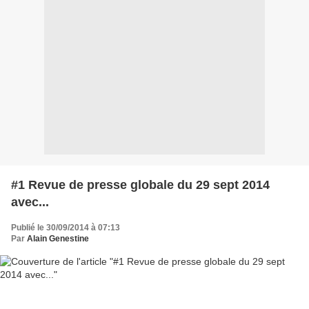
#1 Revue de presse globale du 29 sept 2014
avec...
Publié le 30/09/2014 à 07:13
Par
Alain Genestine