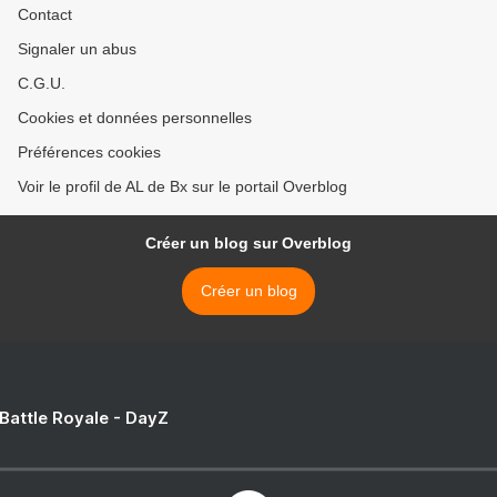
Contact
Signaler un abus
C.G.U.
Cookies et données personnelles
Préférences cookies
Voir le profil de AL de Bx sur le portail Overblog
Créer un blog sur Overblog
Créer un blog
 Battle Royale - DayZ