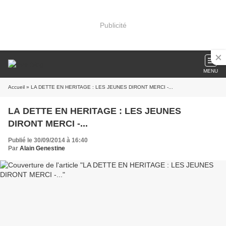
Publicité
MENU
Accueil
» LA DETTE EN HERITAGE : LES JEUNES DIRONT MERCI -...
LA DETTE EN HERITAGE : LES JEUNES
DIRONT MERCI -...
Publié le 30/09/2014 à 16:40
Par
Alain Genestine