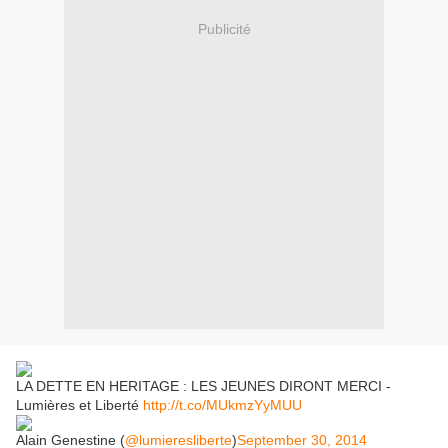
Publicité
LA DETTE EN HERITAGE : LES JEUNES DIRONT MERCI -
Lumières et Liberté
http://t.co/MUkmzYyMUU
Alain Genestine (
@lumieresliberte
)
September 30, 2014