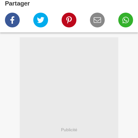
Partager
Publicité