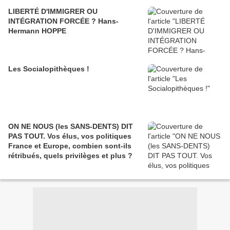
LIBERTÉ D'IMMIGRER OU
INTÉGRATION FORCÉE ? Hans-
Hermann HOPPE
Les Socialopithèques !
ON NE NOUS (les SANS-DENTS) DIT
PAS TOUT. Vos élus, vos politiques
France et Europe, combien sont-ils
rétribués, quels privilèges et plus ?