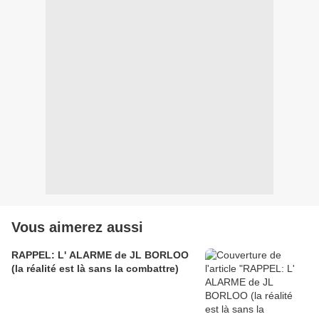
Vous aimerez aussi
RAPPEL: L' ALARME de JL BORLOO
(la réalité est là sans la combattre)