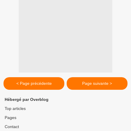
< Page précédente
Page suivante >
Hébergé par Overblog
Top articles
Pages
Contact