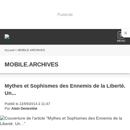
Publicité
MENU
Accueil
» MOBILE.ARCHIVES
MOBILE.ARCHIVES
Mythes et Sophismes des Ennemis de la Liberté.
Un...
Publié le 22/09/2014 à 11:47
Par
Alain Genestine