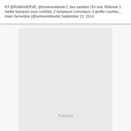
RT @RAMAHERVE: @lumieresliberte C des salades ! En vrai: Réforme 1
mettre banques sous contrôle, 2 remplacer corrompus, 3 greffer couilles,…
Alain Genestine (@lumieresliberte) September 22, 2014
Publicité