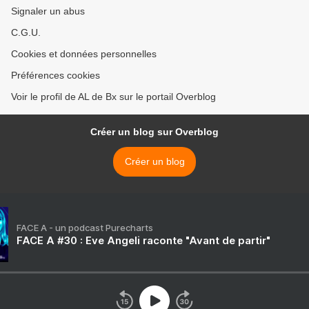
Signaler un abus
C.G.U.
Cookies et données personnelles
Préférences cookies
Voir le profil de AL de Bx sur le portail Overblog
Créer un blog sur Overblog
Créer un blog
FACE A - un podcast Purecharts
FACE A #30 : Eve Angeli raconte "Avant de partir"