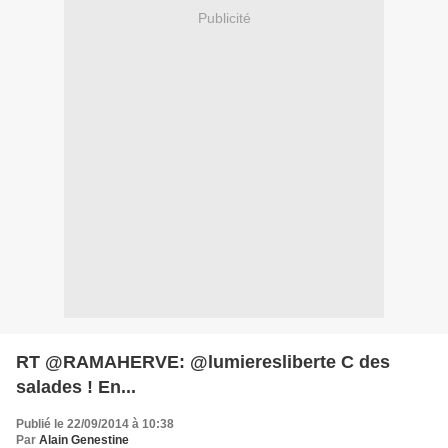
Publicité
RT @RAMAHERVE: @lumieresliberte C des
salades ! En...
Publié le 22/09/2014 à 10:38
Par
Alain Genestine