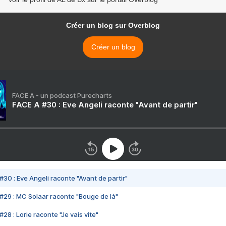
Créer un blog sur Overblog
Créer un blog
FACE A - un podcast Purecharts
FACE A #30 : Eve Angeli raconte "Avant de partir"
#30 : Eve Angeli raconte "Avant de partir"
#29 : MC Solaar raconte "Bouge de là"
28 : Lorie raconte "Je vais vite"