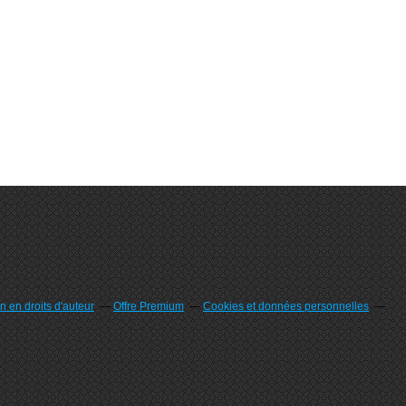
 en droits d'auteur
Offre Premium
Cookies et données personnelles