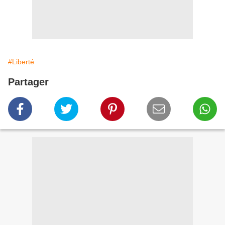
#Liberté
Partager