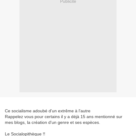
Publicité
Ce socialisme adoubé d'un extrême à l'autre
Rappelez vous pour certains il y a déjà 15 ans mentionné sur
mes blogs, la création d'un genre et ses espèces.
Le Socialopithèque !!