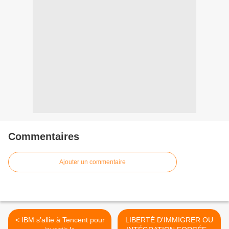
Commentaires
Ajouter un commentaire
< IBM s’allie à Tencent pour
LIBERTÉ D'IMMIGRER OU