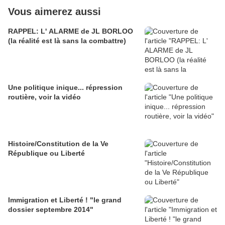
Vous aimerez aussi
RAPPEL: L' ALARME de JL BORLOO
(la réalité est là sans la combattre)
Une politique inique... répression
routière, voir la vidéo
Histoire/Constitution de la Ve
République ou Liberté
Immigration et Liberté ! "le grand
dossier septembre 2014"