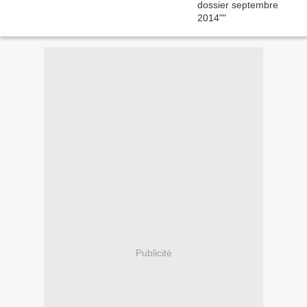
Publicité