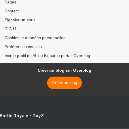
Pages
Contact
Signaler un abus
C.G.U.
Cookies et données personnelles
Préférences cookies
Voir le profil de AL de Bx sur le portail Overblog
Créer un blog sur Overblog
Créer un blog
 Battle Royale - DayZ