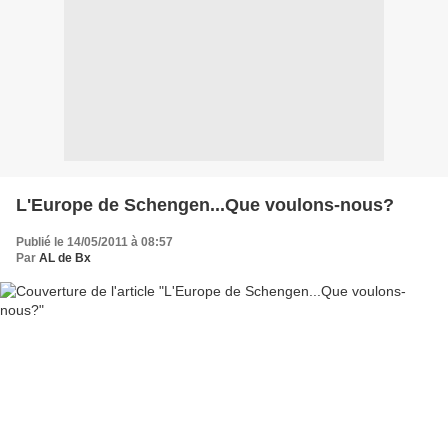
L'Europe de Schengen...Que voulons-nous?
Publié le 14/05/2011 à 08:57
Par
AL de Bx