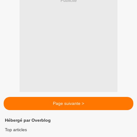
Publicité
Page suivante >
Hébergé par Overblog
Top articles