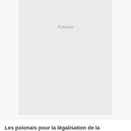
Publicité
Les polonais pour la légalisation de la