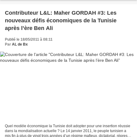
Contributeur L&L: Maher GORDAH #3: Les
nouveaux défis économiques de la Tunisie
après l’ère Ben Ali
Publié le 18/05/2011 à 08:11
Par
AL de Bx
Quel modèle économique la Tunisie doit adopter pour une insertion réussie
dans la mondialisation actuelle ? Le 14 janvier 2011, le peuple tunisien a
mis fin à plus de vingt trois années d’un régime mafieux, dictatorial, répressif