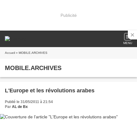
Publicité
MENU
Accueil
» MOBILE.ARCHIVES
MOBILE.ARCHIVES
L'Europe et les révolutions arabes
Publié le 31/05/2011 à 21:54
Par
AL de Bx