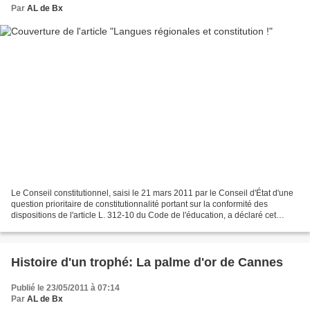
Par
AL de Bx
Le Conseil constitutionnel, saisi le 21 mars 2011 par le Conseil d'État d'une
question prioritaire de constitutionnalité portant sur la conformité des
dispositions de l'article L. 312-10 du Code de l'éducation, a déclaré cet
article conforme à la Constitution...
Histoire d'un trophé: La palme d'or de Cannes
Publié le 23/05/2011 à 07:14
Par
AL de Bx