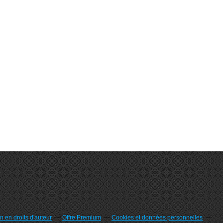
 en droits d'auteur
Offre Premium
Cookies et données personnelles