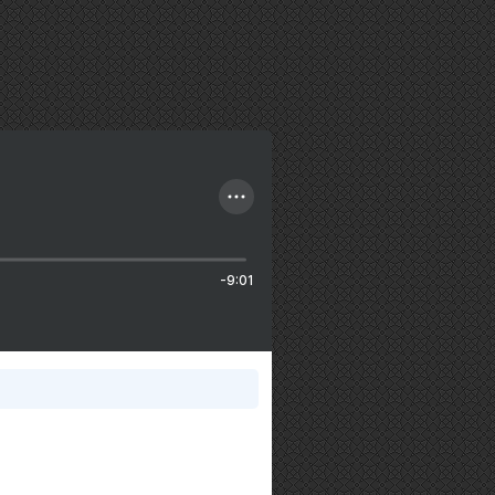
-9:01