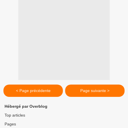
< Page précédente
Page suivante >
Hébergé par Overblog
Top articles
Pages