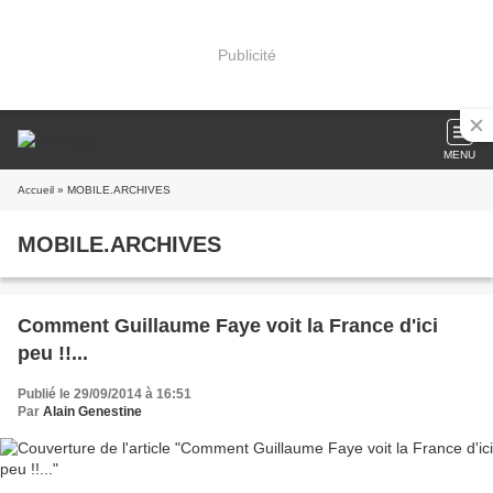
Publicité
MENU
Accueil
» MOBILE.ARCHIVES
MOBILE.ARCHIVES
Comment Guillaume Faye voit la France d'ici
peu !!...
Publié le 29/09/2014 à 16:51
Par
Alain Genestine