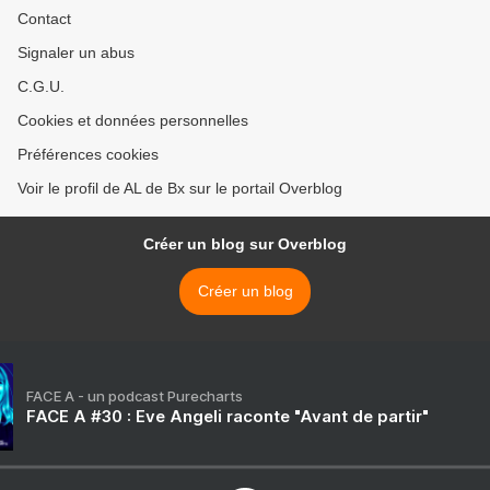
Contact
Signaler un abus
C.G.U.
Cookies et données personnelles
Préférences cookies
Voir le profil de AL de Bx sur le portail Overblog
Créer un blog sur Overblog
Créer un blog
FACE A - un podcast Purecharts
FACE A #30 : Eve Angeli raconte "Avant de partir"