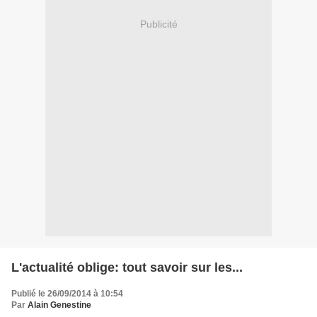
Publicité
L'actualité oblige: tout savoir sur les...
Publié le 26/09/2014 à 10:54
Par
Alain Genestine