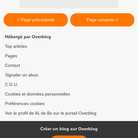
< Page précédente
Page suivante >
Hébergé par Overblog
Top articles
Pages
Contact
Signaler un abus
C.G.U.
Cookies et données personnelles
Préférences cookies
Voir le profil de AL de Bx sur le portail Overblog
Créer un blog sur Overblog