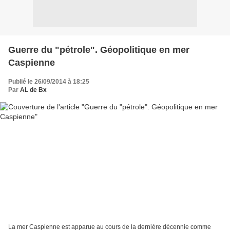
Guerre du "pétrole". Géopolitique en mer
Caspienne
Publié le 26/09/2014 à 18:25
Par
AL de Bx
La mer Caspienne est apparue au cours de la dernière décennie comme