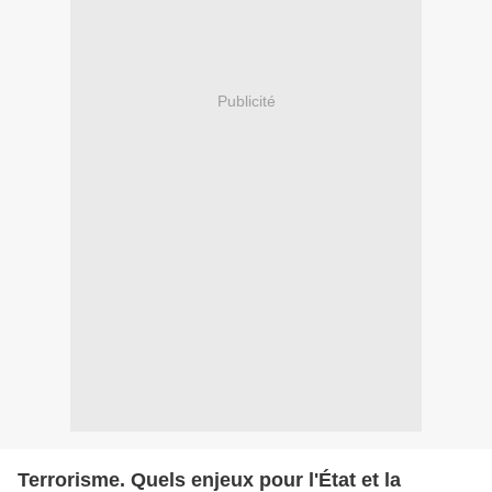
Publicité
Terrorisme. Quels enjeux pour l'État et la