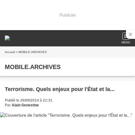
Publicité
MENU
Accueil
» MOBILE.ARCHIVES
MOBILE.ARCHIVES
Terrorisme. Quels enjeux pour l'État et la...
Publié le 26/09/2014 à 21:31
Par
Alain Genestine