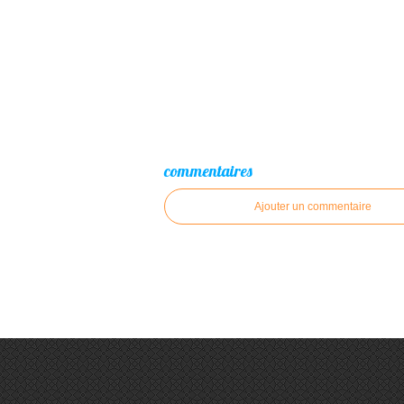
commentaires
Ajouter un commentaire