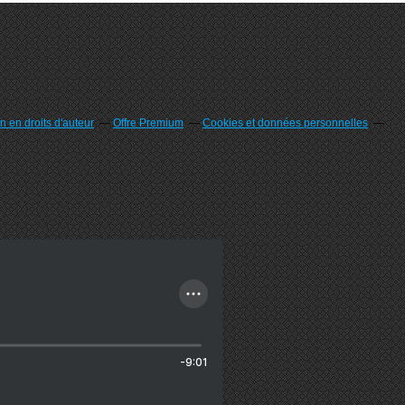
 en droits d'auteur
Offre Premium
Cookies et données personnelles
-9:01