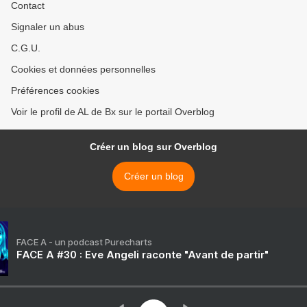
Contact
Signaler un abus
C.G.U.
Cookies et données personnelles
Préférences cookies
Voir le profil de AL de Bx sur le portail Overblog
Créer un blog sur Overblog
Créer un blog
FACE A - un podcast Purecharts
FACE A #30 : Eve Angeli raconte "Avant de partir"