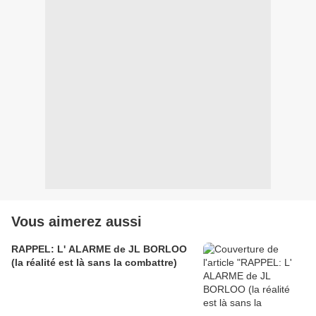
Vous aimerez aussi
RAPPEL: L' ALARME de JL BORLOO
(la réalité est là sans la combattre)