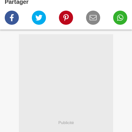
Partager
Publicité