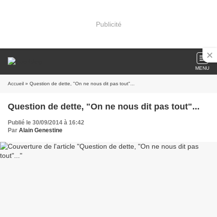
Publicité
MENU
Accueil
» Question de dette, "On ne nous dit pas tout"...
Question de dette, "On ne nous dit pas tout"...
Publié le 30/09/2014 à 16:42
Par
Alain Genestine