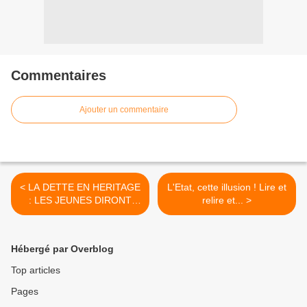
Commentaires
Ajouter un commentaire
< LA DETTE EN HERITAGE
L'Etat, cette illusion ! Lire et
: LES JEUNES DIRONT
relire et... >
MERCI -...
Hébergé par Overblog
Top articles
Pages