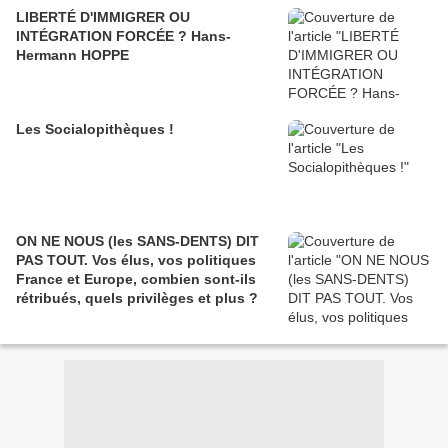
LIBERTÉ D'IMMIGRER OU
INTÉGRATION FORCÉE ? Hans-
Hermann HOPPE
Les Socialopithèques !
ON NE NOUS (les SANS-DENTS) DIT
PAS TOUT. Vos élus, vos politiques
France et Europe, combien sont-ils
rétribués, quels privilèges et plus ?