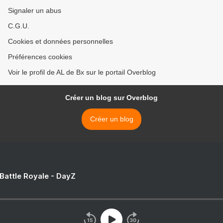
Signaler un abus
C.G.U.
Cookies et données personnelles
Préférences cookies
Voir le profil de AL de Bx sur le portail Overblog
Créer un blog sur Overblog
Créer un blog
 Battle Royale - DayZ