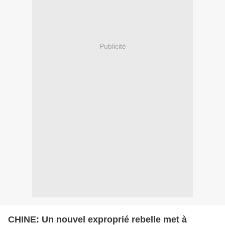
Publicité
CHINE: Un nouvel exproprié rebelle met à