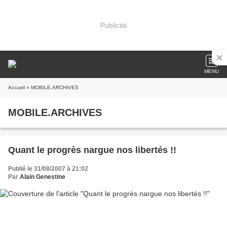
Publicité
MENU
Accueil
» MOBILE.ARCHIVES
MOBILE.ARCHIVES
Quant le progrès nargue nos libertés !!
Publié le 31/08/2007 à 21:02
Par
Alain Genestine