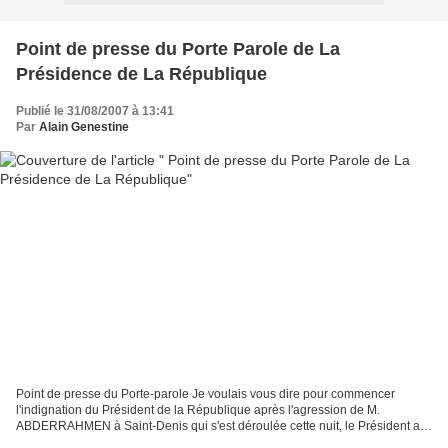
Point de presse du Porte Parole de La
Présidence de La République
Publié le 31/08/2007 à 13:41
Par
Alain Genestine
Point de presse du Porte-parole Je voulais vous dire pour commencer
l'indignation du Président de la République après l'agression de M.
ABDERRAHMEN à Saint-Denis qui s'est déroulée cette nuit, le Président a
été particulièrement indigné de cette agression...