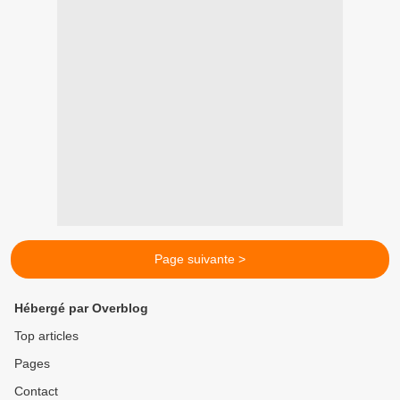
Page suivante >
Hébergé par Overblog
Top articles
Pages
Contact