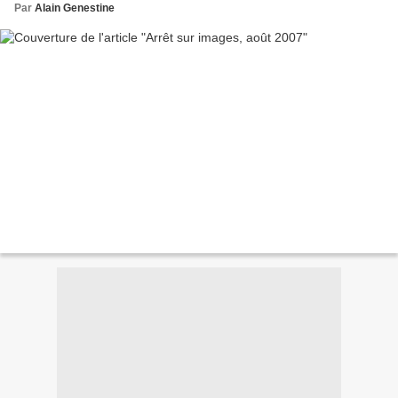
Par
Alain Genestine