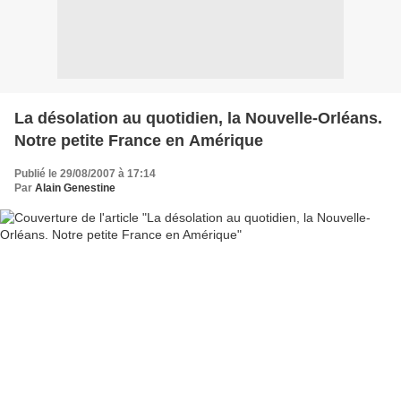
La désolation au quotidien, la Nouvelle-Orléans.
Notre petite France en Amérique
Publié le 29/08/2007 à 17:14
Par
Alain Genestine