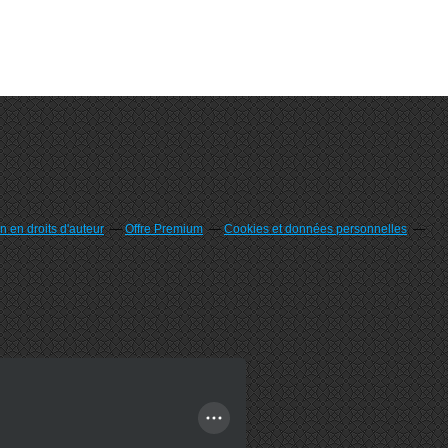
 en droits d'auteur
Offre Premium
Cookies et données personnelles