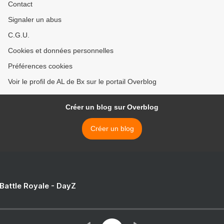
Contact
Signaler un abus
C.G.U.
Cookies et données personnelles
Préférences cookies
Voir le profil de AL de Bx sur le portail Overblog
Créer un blog sur Overblog
Créer un blog
 Battle Royale - DayZ