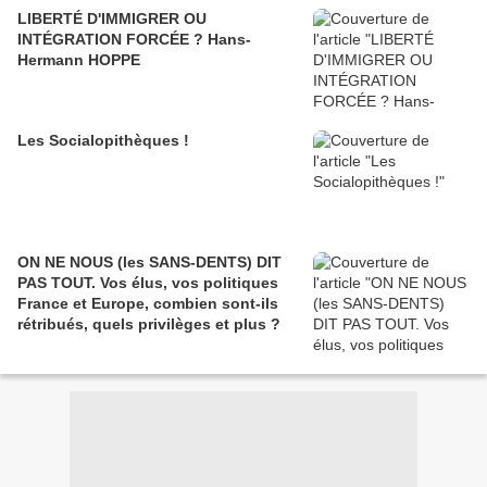
LIBERTÉ D'IMMIGRER OU
INTÉGRATION FORCÉE ? Hans-
Hermann HOPPE
Les Socialopithèques !
ON NE NOUS (les SANS-DENTS) DIT
PAS TOUT. Vos élus, vos politiques
France et Europe, combien sont-ils
rétribués, quels privilèges et plus ?