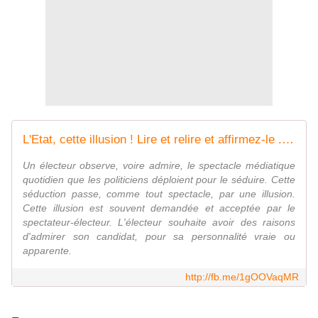
L'Etat, cette illusion ! Lire et relire et affirmez-le ... - Lumières et Liberté
Un électeur observe, voire admire, le spectacle médiatique
quotidien que les politiciens déploient pour le séduire. Cette
séduction passe, comme tout spectacle, par une illusion.
Cette illusion est souvent demandée et acceptée par le
spectateur-électeur. L'électeur souhaite avoir des raisons
d'admirer son candidat, pour sa personnalité vraie ou
apparente.
http://fb.me/1gOOVaqMR