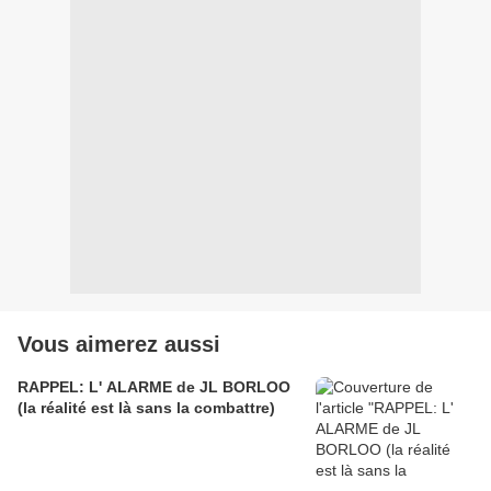
Vous aimerez aussi
RAPPEL: L' ALARME de JL BORLOO
(la réalité est là sans la combattre)