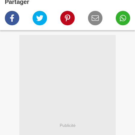
Partager
Publicité