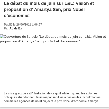
Le débat du mois de juin sur L&L: Vision et
proposition d' Amartya Sen, prix Nobel
d’économie!
Publié le 26/06/2011 à 06:57
Par
AL de Bx
La crise grecque est l’illustration de ce qu’il advient quand les autorités
politiques abandonnent leurs responsabilités à des entités incontrôlables
comme les agences de notation, écrit le prix Nobel d’économie Amartya
Sen. Dans la pratique de la démocratie,...