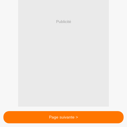
Publicité
Page suivante >