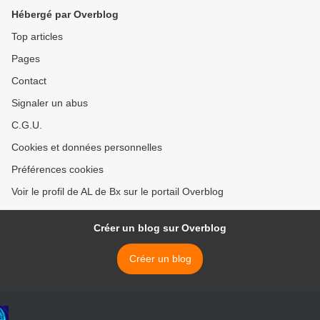
Hébergé par Overblog
Top articles
Pages
Contact
Signaler un abus
C.G.U.
Cookies et données personnelles
Préférences cookies
Voir le profil de AL de Bx sur le portail Overblog
Créer un blog sur Overblog
Créer un blog