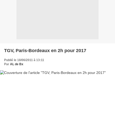
TGV, Paris-Bordeaux en 2h pour 2017
Publié le 18/06/2011 à 13:11
Par
AL de Bx