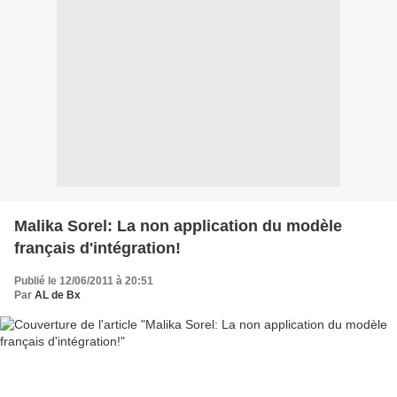
Malika Sorel: La non application du modèle
français d'intégration!
Publié le 12/06/2011 à 20:51
Par
AL de Bx