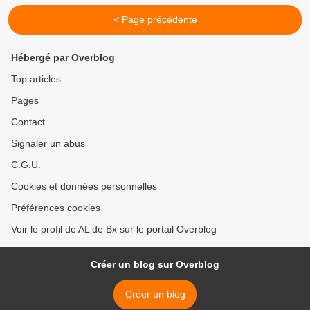
< Page précédente
Hébergé par Overblog
Top articles
Pages
Contact
Signaler un abus
C.G.U.
Cookies et données personnelles
Préférences cookies
Voir le profil de AL de Bx sur le portail Overblog
Créer un blog sur Overblog
Créer un blog