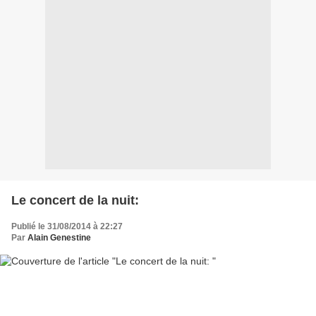
Le concert de la nuit:
Publié le 31/08/2014 à 22:27
Par
Alain Genestine