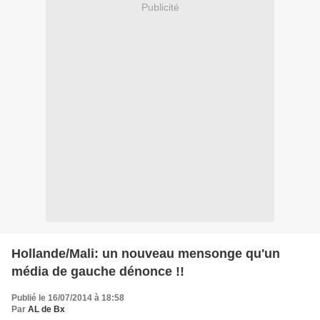
Publicité
Hollande/Mali: un nouveau mensonge qu'un
média de gauche dénonce !!
Publié le 16/07/2014 à 18:58
Par
AL de Bx