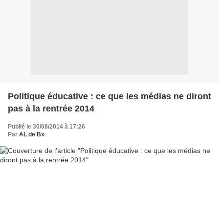
Politique éducative : ce que les médias ne diront
pas à la rentrée 2014
Publié le 30/08/2014 à 17:26
Par
AL de Bx