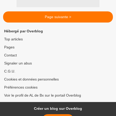
Page suivante >
Hébergé par Overblog
Top articles
Pages
Contact
Signaler un abus
C.G.U.
Cookies et données personnelles
Préférences cookies
Voir le profil de AL de Bx sur le portail Overblog
Créer un blog sur Overblog