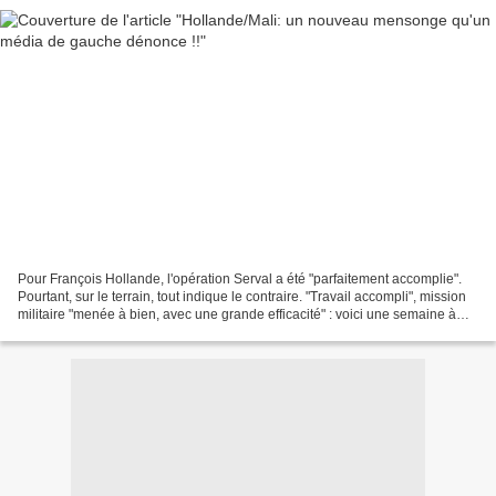
Pour François Hollande, l'opération Serval a été "parfaitement accomplie".
Pourtant, sur le terrain, tout indique le contraire. "Travail accompli", mission
militaire "menée à bien, avec une grande efficacité" : voici une semaine à
peine, l'intervention...