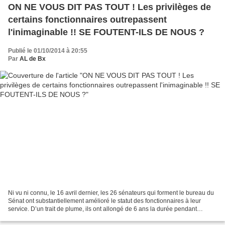
ON NE VOUS DIT PAS TOUT ! Les privilèges de
certains fonctionnaires outrepassent
l'inimaginable !! SE FOUTENT-ILS DE NOUS ?
Publié le 01/10/2014 à 20:55
Par
AL de Bx
Ni vu ni connu, le 16 avril dernier, les 26 sénateurs qui forment le bureau du
Sénat ont substantiellement amélioré le statut des fonctionnaires à leur
service. D’un trait de plume, ils ont allongé de 6 ans la durée pendant
laquelle un fonctionnaire peut...