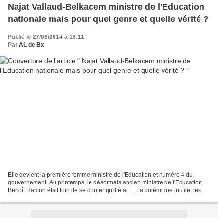
Najat Vallaud-Belkacem ministre de l'Education
nationale mais pour quel genre et quelle vérité ?
Publié le 27/08/2014 à 19:11
Par
AL de Bx
Elle devient la première femme ministre de l'Education et numéro 4 du
gouvernement. Au printemps, le désormais ancien ministre de l'Education
Benoît Hamon était loin de se douter qu'il était ... La polémique inutile, les
débats stériles, l'instrumentalisation...