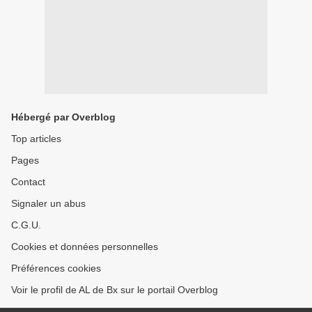
Hébergé par Overblog
Top articles
Pages
Contact
Signaler un abus
C.G.U.
Cookies et données personnelles
Préférences cookies
Voir le profil de AL de Bx sur le portail Overblog