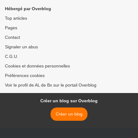
Hébergé par Overblog
Top articles
Pages
Contact
Signaler un abus
C.G.U.
Cookies et données personnelles
Préférences cookies
Voir le profil de AL de Bx sur le portail Overblog
Créer un blog sur Overblog
Créer un blog