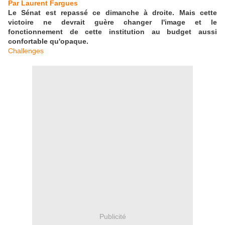
Par
Laurent Fargues
Le Sénat est repassé ce dimanche à droite. Mais cette
victoire ne devrait guère changer l'image et le
fonctionnement de cette institution au budget aussi
confortable qu'opaque.
Challenges
Publicité