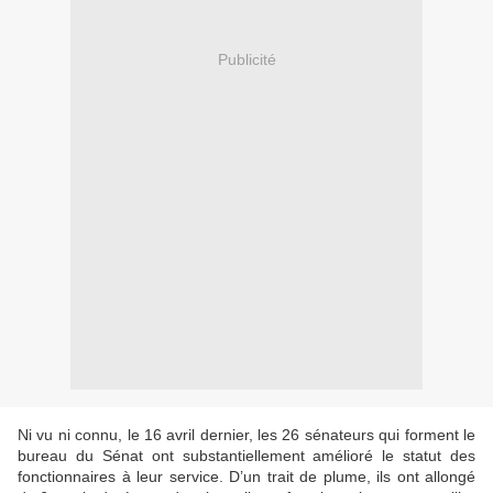
Publicité
Ni vu ni connu, le 16 avril dernier, les 26 sénateurs qui forment le
bureau du Sénat ont substantiellement amélioré le statut des
fonctionnaires à leur service. D’un trait de plume, ils ont allongé