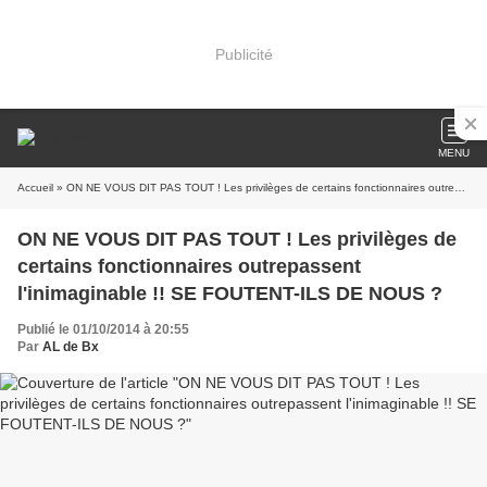
Publicité
MENU
Accueil
» ON NE VOUS DIT PAS TOUT ! Les privilèges de certains fonctionnaires outrepassent l'inimaginable !! SE FOUTENT-ILS DE NOUS ?
ON NE VOUS DIT PAS TOUT ! Les privilèges de
certains fonctionnaires outrepassent
l'inimaginable !! SE FOUTENT-ILS DE NOUS ?
Publié le 01/10/2014 à 20:55
Par
AL de Bx