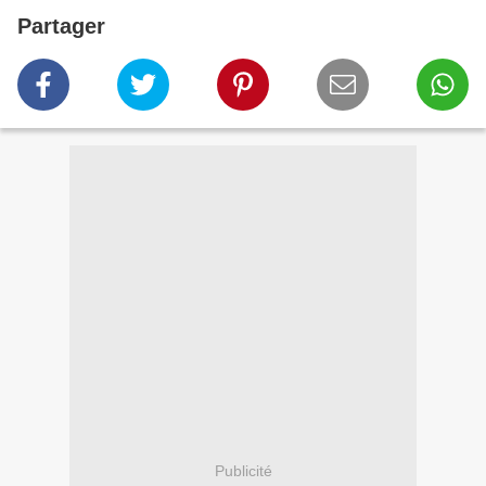
Partager
Publicité