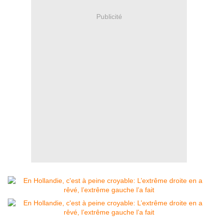
Publicité