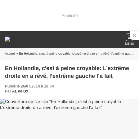
Publicité
MENU
Accueil
» En Hollandie, c'est à peine croyable: L’extrême droite en a rêvé, l’extrême gauche l’a fait
En Hollandie, c'est à peine croyable: L’extrême
droite en a rêvé, l’extrême gauche l’a fait
Publié le 26/07/2014 à 18:54
Par
AL de Bx