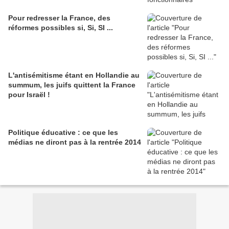
Pour redresser la France, des
réformes possibles si, Si, SI ...
L'antisémitisme étant en Hollandie au
summum, les juifs quittent la France
pour Israël !
Politique éducative : ce que les
médias ne diront pas à la rentrée 2014