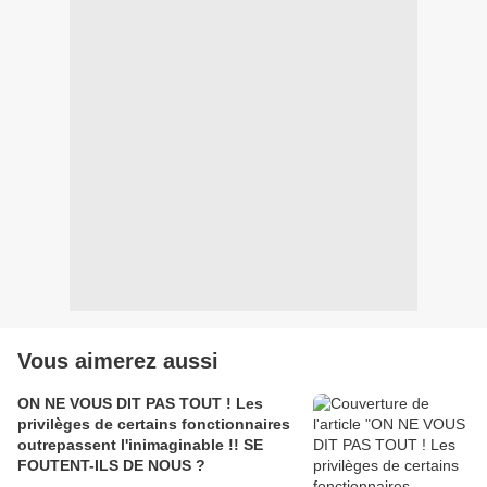
Vous aimerez aussi
ON NE VOUS DIT PAS TOUT ! Les
privilèges de certains fonctionnaires
outrepassent l'inimaginable !! SE
FOUTENT-ILS DE NOUS ?