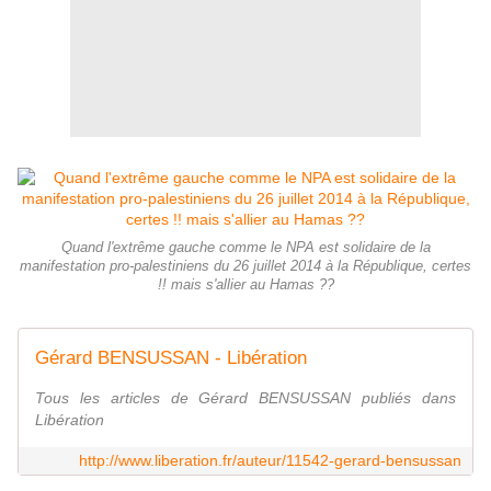
Quand l'extrême gauche comme le NPA est solidaire de la
manifestation pro-palestiniens du 26 juillet 2014 à la République, certes
!! mais s'allier au Hamas ??
Gérard BENSUSSAN - Libération
Tous les articles de Gérard BENSUSSAN publiés dans
Libération
http://www.liberation.fr/auteur/11542-gerard-bensussan