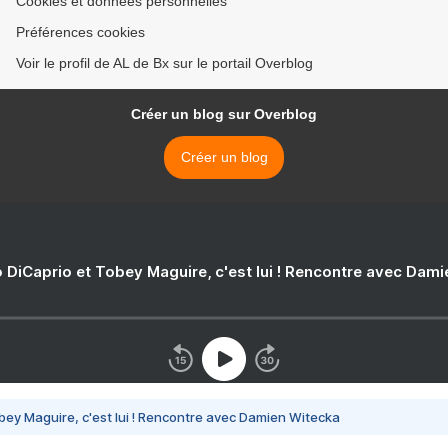
Cookies et données personnelles
Préférences cookies
Voir le profil de AL de Bx sur le portail Overblog
Créer un blog sur Overblog
Créer un blog
 DiCaprio et Tobey Maguire, c'est lui ! Rencontre avec Dam
bey Maguire, c'est lui ! Rencontre avec Damien Witecka