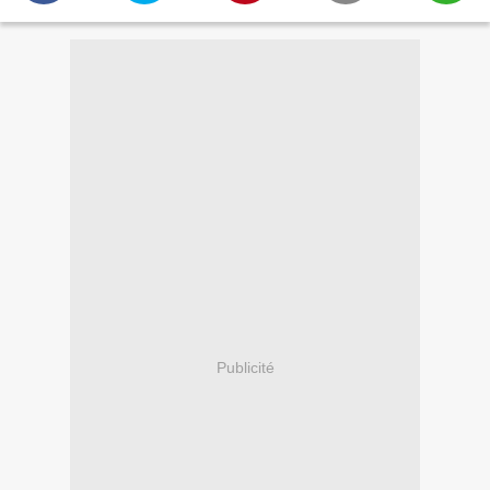
Publicité