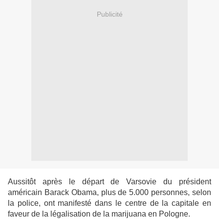
Publicité
Aussitôt après le départ de Varsovie du président
américain Barack Obama, plus de 5.000
personnes, selon
la police, ont manifesté dans le centre de la capitale en
faveur de la
légalisation de la marijuana en Pologne.