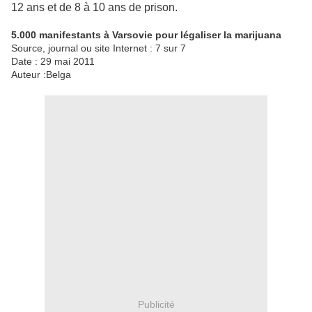
12 ans et de 8 à 10 ans
de prison.
5.000 manifestants à Varsovie pour légaliser la marijuana
Source, journal ou site Internet : 7 sur 7
Date : 29 mai 2011
Auteur :Belga
Publicité