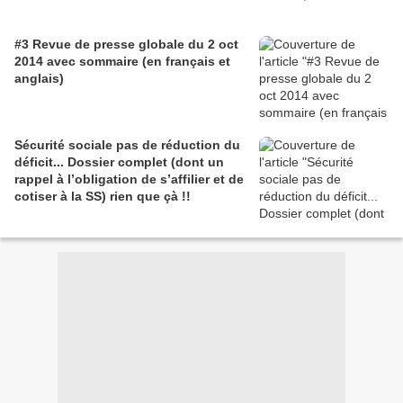
#3 Revue de presse globale du 2 oct
2014 avec sommaire (en français et
anglais)
Sécurité sociale pas de réduction du
déficit... Dossier complet (dont un
rappel à l’obligation de s’affilier et de
cotiser à la SS) rien que çà !!