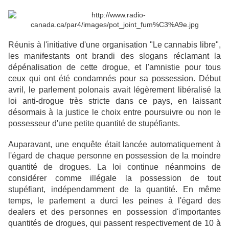
Réunis à l'initiative d'une organisation "Le cannabis
libre",
les manifestants ont brandi des slogans réclamant la
dépénalisation de cette drogue, et
l'amnistie pour tous
ceux qui ont été condamnés pour sa possession. Début
avril, le parlement
polonais avait légèrement libéralisé la
loi anti-drogue très stricte dans ce pays, en laissant
désormais à la justice le choix entre poursuivre ou non le
possesseur d'une petite quantité de
stupéfiants.
Auparavant, une enquête était lancée automatiquement à
l'égard de chaque personne en
possession de la moindre
quantité de drogues. La loi continue néanmoins de
considérer
comme illégale la possession de tout
stupéfiant, indépendamment de la quantité. En même
temps, le parlement a durci les peines à l'égard des
dealers et des personnes en possession
d'importantes
quantités de drogues, qui passent respectivement de 10 à