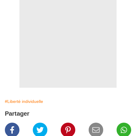
#Liberté individuelle
Partager