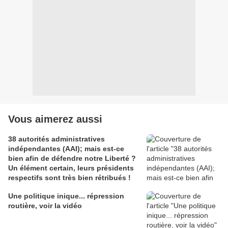
Vous aimerez aussi
38 autorités administratives
indépendantes (AAI); mais est-ce
bien afin de défendre notre Liberté ?
Un élément certain, leurs présidents
respectifs sont très bien rétribués !
Une politique inique... répression
routière, voir la vidéo