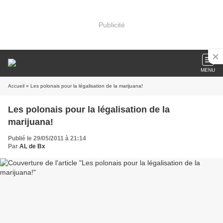
Publicité
MENU
Accueil
» Les polonais pour la légalisation de la marijuana!
Les polonais pour la légalisation de la
marijuana!
Publié le 29/05/2011 à 21:14
Par
AL de Bx