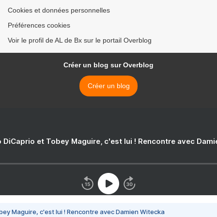
Cookies et données personnelles
Préférences cookies
Voir le profil de AL de Bx sur le portail Overblog
Créer un blog sur Overblog
Créer un blog
 DiCaprio et Tobey Maguire, c'est lui ! Rencontre avec Dam
bey Maguire, c'est lui ! Rencontre avec Damien Witecka