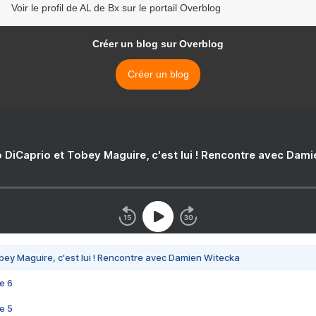
Voir le profil de AL de Bx sur le portail Overblog
Créer un blog sur Overblog
Créer un blog
 DiCaprio et Tobey Maguire, c'est lui ! Rencontre avec Dam
bey Maguire, c'est lui ! Rencontre avec Damien Witecka
e 6
e 5