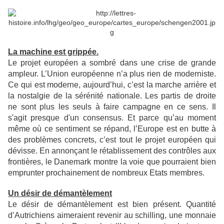
La machine est grippée.
Le projet européen a sombré dans une crise de grande
ampleur. L’Union européenne
n’a plus rien de moderniste.
Ce qui est moderne, aujourd’hui, c’est la marche arrière et
la nostalgie de la
sérénité nationale. Les partis de droite
ne sont plus les seuls à faire campagne en ce sens. Il
s'agit presque
d'un consensus. Et parce qu’au moment
même où ce sentiment se répand, l’Europe est en butte à
des
problèmes concrets, c’est tout le projet européen qui
dévisse. En annonçant le rétablissement des contrôles
aux
frontières, le Danemark montre la voie que pourraient bien
emprunter prochainement de nombreux Etats
membres.
Un désir de démantèlement
Le désir de démantèlement est bien présent. Quantité
d’Autrichiens aimeraient revenir au schilling, une
monnaie