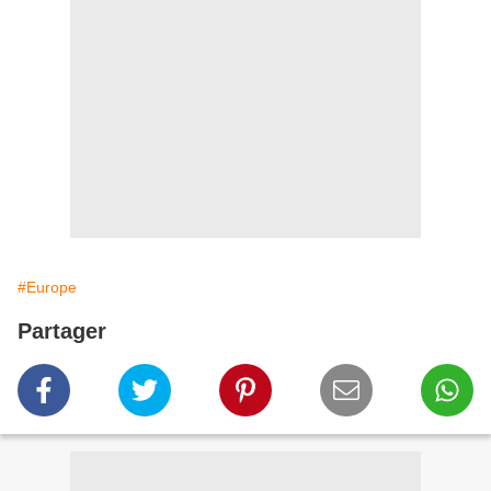
#Europe
Partager