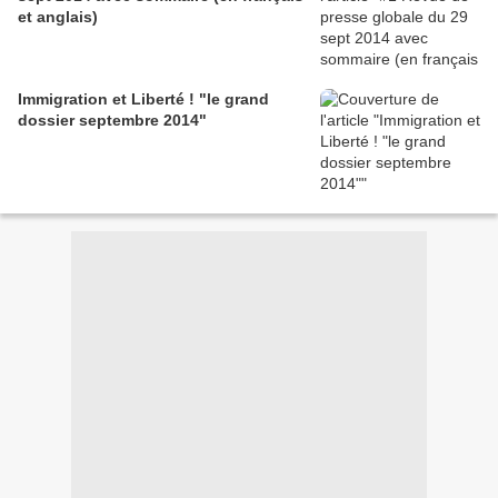
et anglais)
Immigration et Liberté ! "le grand
dossier septembre 2014"