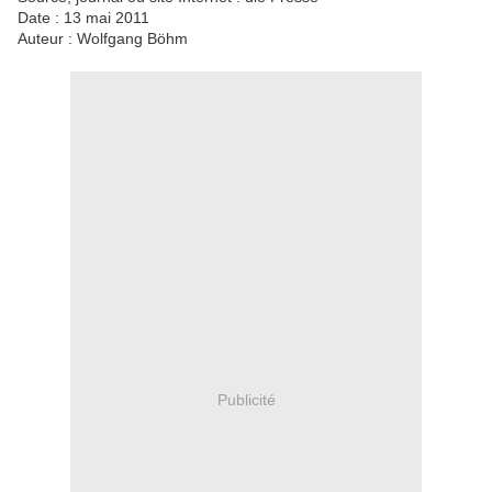
Date : 13 mai 2011
Auteur : Wolfgang Böhm
Publicité