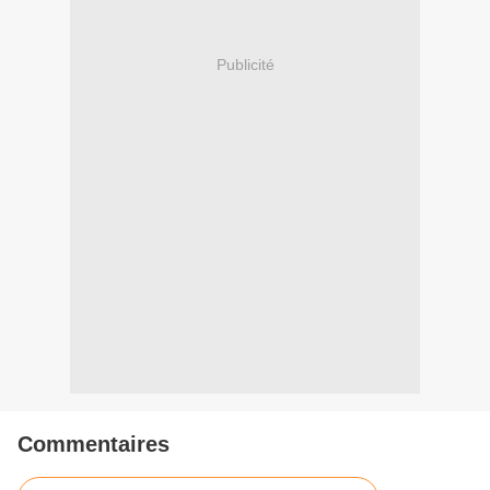
Publicité
Commentaires