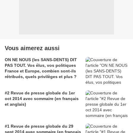
Vous aimerez aussi
ON NE NOUS (les SANS-DENTS) DIT
PAS TOUT. Vos élus, vos politiques
France et Europe, combien sont-ils
rétribués, quels privilèges et plus ?
#2 Revue de presse globale du 1er
oct 2014 avec sommaire (en français
et anglais)
#1 Revue de presse globale du 29
sept 2014 avec sommaire (en français