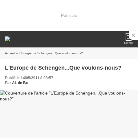
Publicité
MENU
Accueil
» L'Europe de Schengen...Que voulons-nous?
L'Europe de Schengen...Que voulons-nous?
Publié le 14/05/2011 à 08:57
Par
AL de Bx