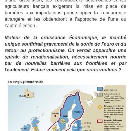
agriculteurs français exigeront la mise en place de
barrières aux importations pour stopper la concurrence
étrangère et les obtiendront à l’approche de l’une ou
l’autre élection.
Moteur de la croissance économique, le marché
unique souffrirait gravement de la sortie de
l’euro et du
retour au protectionnisme. On verrait apparaître une
spirale de renationalisation, nécessairement
nourrie
par de nouvelles barrières aux frontières et par
l’isolement. Est-ce vraiment cela que nous voulons ?