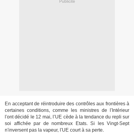
Publicité
En acceptant de réintroduire des contrôles aux frontières à
certaines conditions, comme les ministres de
l'Intérieur
l'ont décidé le 12 mai, l’UE cède à la tendance du repli sur
soi affichée par de nombreux Etats. Si
les Vingt-Sept
n'inversent pas la vapeur, l'UE court à sa perte.