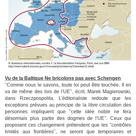
Vu de la Baltique Ne bricolons pas avec Schengen
"Comme nous le savons, toute loi peut être touchée. Il en
va de même des lois de l'UE", écrit, Marek
Magierowski,
dans Rzeczpospolita. L'éditorialiste redoute que les
exceptions prévues au principe de la libre
circulation des
personnes impliquent que "cette idée noble ne fera
désormais plus partie des dogmes de
l'UE". Ceux qui
proposent ces changement prétendent que les "contrôles
limités aux frontières", ne seront
que temporaires et