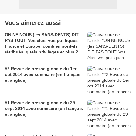
Vous aimerez aussi
ON NE NOUS (les SANS-DENTS) DIT
PAS TOUT. Vos élus, vos politiques
France et Europe, combien sont-ils
rétribués, quels privilèges et plus ?
#2 Revue de presse globale du 1er
oct 2014 avec sommaire (en français
et anglais)
#1 Revue de presse globale du 29
sept 2014 avec sommaire (en français
et anglais)