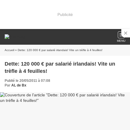
Publicité
MENU
Accueil
» Dette: 120 000 € par salarié irlandais! Vite un trèfle à 4 feuilles!
Dette: 120 000 € par salarié irlandais! Vite un
trèfle à 4 feuilles!
Publié le 20/05/2011 à 07:08
Par
AL de Bx