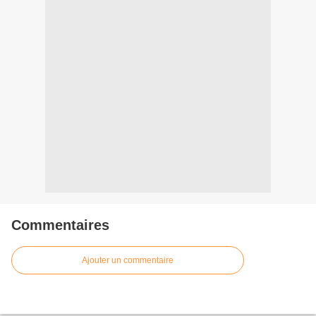
Commentaires
Ajouter un commentaire