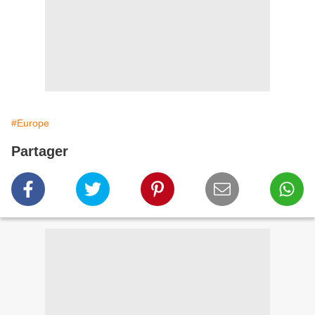
#Europe
Partager