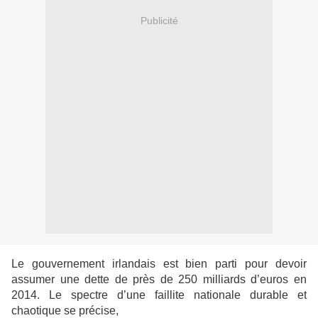
Publicité
Le gouvernement irlandais est bien parti pour devoir
assumer une dette de près de 250
milliards d’euros en
2014. Le spectre d’une faillite nationale durable et
chaotique se précise,