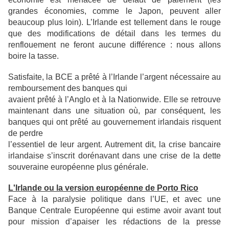
grandes économies, comme le Japon, peuvent aller
beaucoup plus loin). L’Irlande est tellement dans le rouge
que des modifications de détail
dans les termes du
renflouement ne feront aucune différence : nous allons
boire la tasse.
Satisfaite, la BCE a prêté à l’Irlande l’argent nécessaire au
remboursement des banques qui
avaient prêté à l’Anglo et à la Nationwide. Elle se retrouve
maintenant dans une situation où,
par conséquent, les
banques qui ont prêté au gouvernement irlandais risquent
de perdre
l’essentiel de leur argent. Autrement dit, la crise bancaire
irlandaise s’inscrit dorénavant dans
une crise de la dette
souveraine européenne plus générale.
L'Irlande ou la version européenne de Porto Rico
Face à la paralysie politique dans l’UE, et avec une
Banque Centrale Européenne qui estime
avoir avant tout
pour mission d’apaiser les rédactions de la presse