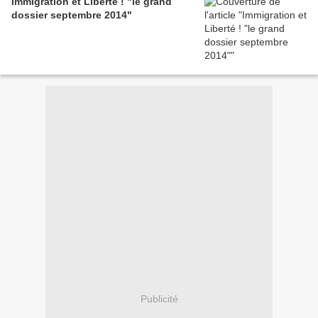
Immigration et Liberté ! "le grand
dossier septembre 2014"
Publicité