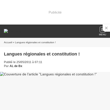
Publicité
MENU
Accueil
» Langues régionales et constitution !
Langues régionales et constitution !
Publié le 25/05/2011 à 07:11
Par
AL de Bx