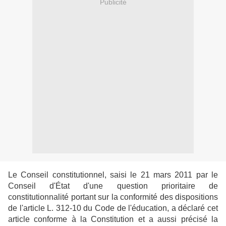
Publicité
Le Conseil constitutionnel, saisi le 21 mars 2011 par le
Conseil d'État d'une question prioritaire de
constitutionnalité portant sur la conformité des dispositions
de l'article L. 312-10 du Code de
l'éducation, a déclaré cet
article conforme à la Constitution et a aussi précisé la