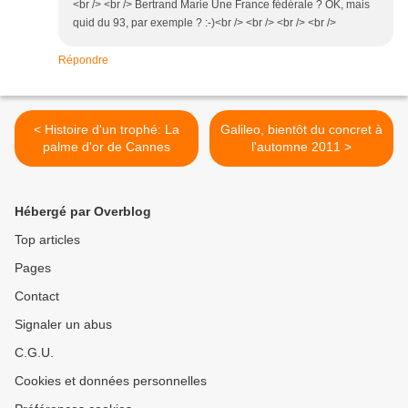
<br /> <br /> Bertrand Marie Une France fédérale ? OK, mais
quid du 93, par exemple ? :-)<br /> <br /> <br /> <br />
Répondre
< Histoire d'un trophé: La
Galileo, bientôt du concret à
palme d'or de Cannes
l'automne 2011 >
Hébergé par Overblog
Top articles
Pages
Contact
Signaler un abus
C.G.U.
Cookies et données personnelles