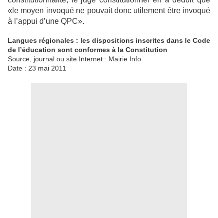
«le moyen invoqué ne pouvait donc utilement être invoqué
à
l’appui d’une QPC».
Langues régionales : les dispositions inscrites dans le Code
de l’éducation sont conformes à la Constitution
Source, journal ou site Internet : Mairie Info
Date : 23 mai 2011