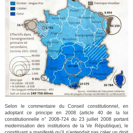
Selon le commentaire du Conseil constitutionnel, en
adoptant ce principe en 2008
(article 40 de la loi
constitutionnelle n° 2008-724 du 23 juillet 2008 portant
modernisation des
institutions de la Ve République), le
constituant a manifesté qu’il n’entendait pas créer un droit