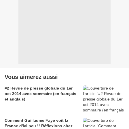
Vous aimerez aussi
#2 Revue de presse globale du 1er
oct 2014 avec sommaire (en français
et anglais)
Comment Guillaume Faye voit la
France d'ici peu !! Réflexions chez