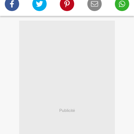
Publicité