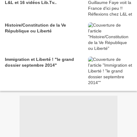
L&L et 16 vidéos Lib.Tv..
Histoire/Constitution de la Ve
République ou Liberté
Immigration et Liberté ! "le grand
dossier septembre 2014"