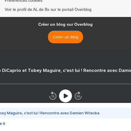
Préférences cookies
Voir le profil de AL de Bx sur le portail Overblog
Créer un blog sur Overblog
Créer un blog
 DiCaprio et Tobey Maguire, c'est lui ! Rencontre avec Dam
bey Maguire, c'est lui ! Rencontre avec Damien Witecka
e 6