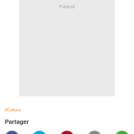
Publicité
#Culture
Partager