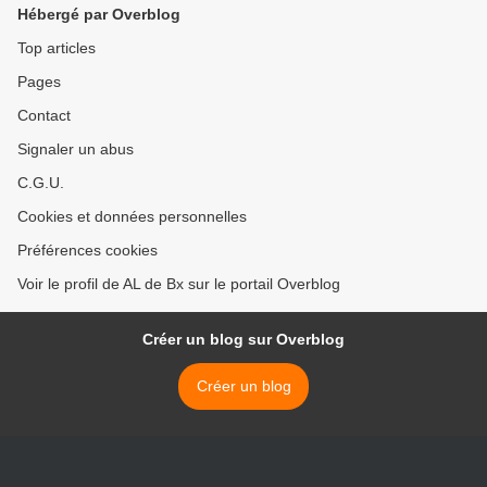
Hébergé par Overblog
Top articles
Pages
Contact
Signaler un abus
C.G.U.
Cookies et données personnelles
Préférences cookies
Voir le profil de AL de Bx sur le portail Overblog
Créer un blog sur Overblog
Créer un blog