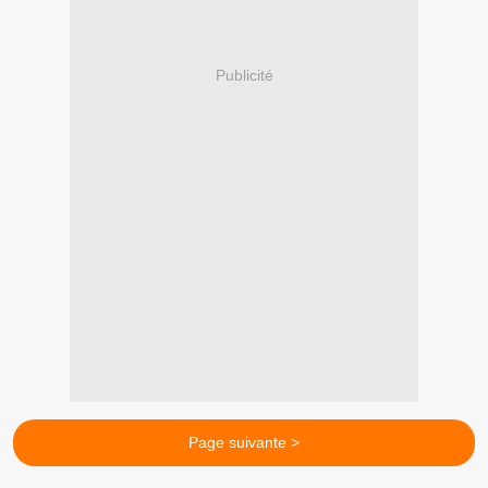
Publicité
Page suivante >