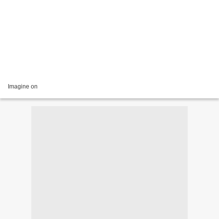
Imagine on