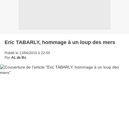
Eric TABARLY, hommage à un loup des mers
Publié le 13/06/2010 à 22:55
Par
AL de Bx