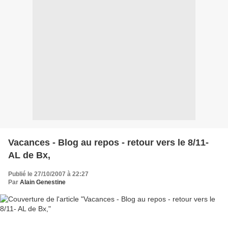
Vacances - Blog au repos - retour vers le 8/11-
AL de Bx,
Publié le 27/10/2007 à 22:27
Par
Alain Genestine