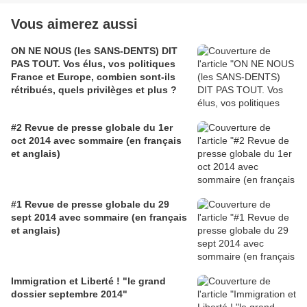
Vous aimerez aussi
ON NE NOUS (les SANS-DENTS) DIT
PAS TOUT. Vos élus, vos politiques
France et Europe, combien sont-ils
rétribués, quels privilèges et plus ?
#2 Revue de presse globale du 1er
oct 2014 avec sommaire (en français
et anglais)
#1 Revue de presse globale du 29
sept 2014 avec sommaire (en français
et anglais)
Immigration et Liberté ! "le grand
dossier septembre 2014"