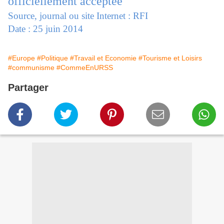
officiellement acceptée
Source, journal ou site Internet : RFI
Date : 25 juin 2014
#Europe
#Politique
#Travail et Economie
#Tourisme et Loisirs
#communisme
#CommeEnURSS
Partager