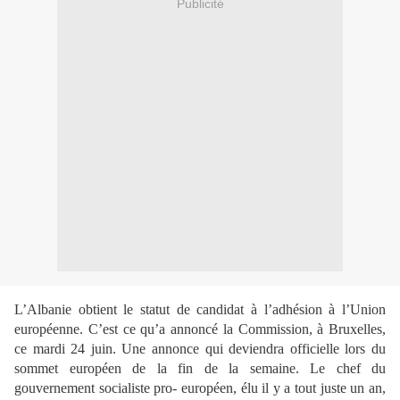
Publicité
L’Albanie obtient le statut de candidat à l’adhésion à l’Union
européenne. C’est ce qu’a
annoncé la Commission, à Bruxelles,
ce mardi 24 juin. Une annonce qui deviendra officielle lors du
sommet européen de la fin de la semaine. Le chef du
gouvernement socialiste pro-
européen, élu il y a tout juste un an,