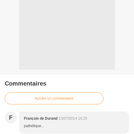
Commentaires
Ajouter un commentaire
F
François de Durand
13/07/2014 16:25
pathétique...