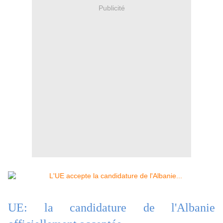
Publicité
UE: la candidature de l'Albanie