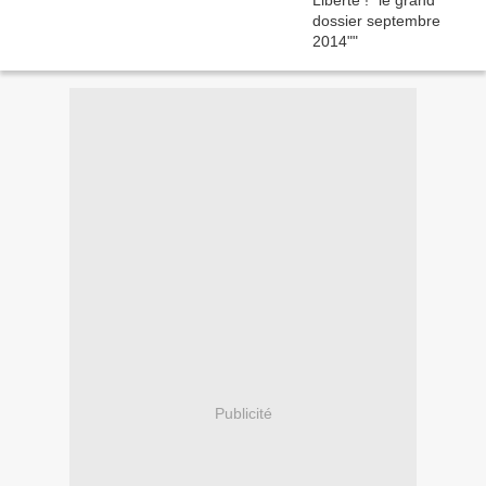
Publicité