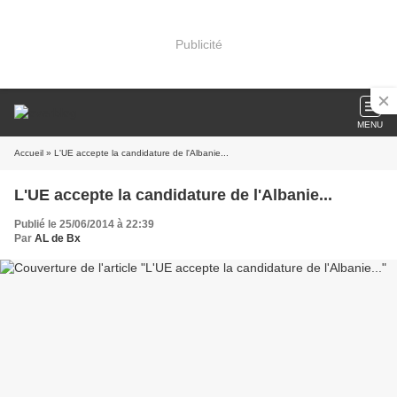
Publicité
MENU
Accueil
» L'UE accepte la candidature de l'Albanie...
L'UE accepte la candidature de l'Albanie...
Publié le 25/06/2014 à 22:39
Par
AL de Bx