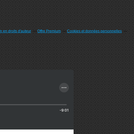
 en droits d'auteur
Offre Premium
Cookies et données personnelles
-9:01