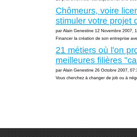
Chômeurs, voire lice
stimuler votre projet 
par Alain Genestine
12 Novembre 2007, 1
Financer la création de son entreprise ave
21 métiers où l'on pro
meilleures filières "c
par Alain Genestine
26 Octobre 2007, 07:
Vous cherchez à changer de job ou à négo