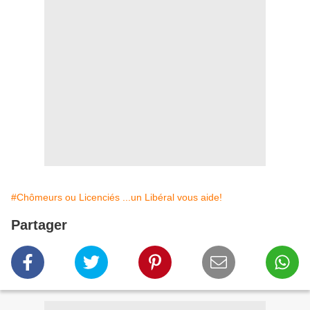
#Chômeurs ou Licenciés ...un Libéral vous aide!
Partager