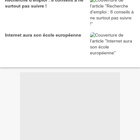
Recherche d'emploi : 8 conseils à ne
surtout pas suivre !
Internet aura son école européenne