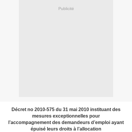
Publicité
Décret no 2010-575 du 31 mai 2010 instituant des
mesures exceptionnelles pour
l’accompagnement des demandeurs d’emploi ayant
épuisé leurs droits à l’allocation