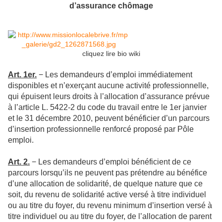
d’assurance chômage
cliquez lire bio wiki
Art. 1er.
− Les demandeurs d’emploi immédiatement
disponibles et n’exerçant aucune activité professionnelle,
qui épuisent leurs droits à l’allocation d’assurance prévue
à l’article L. 5422-2 du code du travail entre le 1er janvier
et le 31 décembre 2010, peuvent bénéficier d’un parcours
d’insertion professionnelle renforcé proposé par Pôle
emploi.
Art. 2.
− Les demandeurs d’emploi bénéficient de ce
parcours lorsqu’ils ne peuvent pas prétendre au bénéfice
d’une allocation de solidarité, de quelque nature que ce
soit, du revenu de solidarité active versé à titre individuel
ou au titre du foyer, du revenu minimum d’insertion versé à
titre individuel ou au titre du foyer, de l’allocation de parent