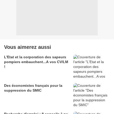
Vous aimerez aussi
L'Etat et la corporation des sapeurs
pompiers embauchent...A vos CV/LM
!
Des économistes français pour la
suppression du SMIC