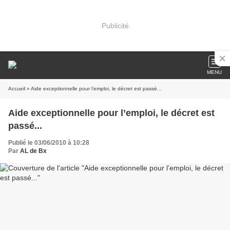
Publicité
MENU
Accueil
» Aide exceptionnelle pour l’emploi, le décret est passé...
Aide exceptionnelle pour l’emploi, le décret est
passé...
Publié le 03/06/2010 à 10:28
Par
AL de Bx