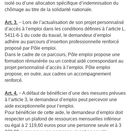
isolé ou d’une allocation spécifique d’indemnisation du
chômage au titre de la solidarité nationale.
Art. 3.
− Lors de l’actualisation de son projet personnalisé
d’accès à l’emploi dans les conditions définies à l’article L.
5411-6-1 du code du travail, le demandeur d’emploi
adhère au parcours d’insertion professionnelle renforcé
proposé par Pôle emploi.
Dans le cadre de ce parcours, Pôle emploi propose une
formation rémunérée ou un contrat aidé correspondant au
projet personnalisé d’accès à l’emploi. Pôle emploi
propose, en outre, aux cadres un accompagnement
renforcé.
Art. 4.
− A défaut de bénéficier d’une des mesures prévues
à l’article 3, le demandeur d’emploi peut percevoir une
aide exceptionnelle pour l’emploi.
Pour bénéficier de cette aide, le demandeur d’emploi doit
respecter un plafond de ressources mensuelles inférieur
ou égal à 2 119,60 euros pour une personne seule et à 3