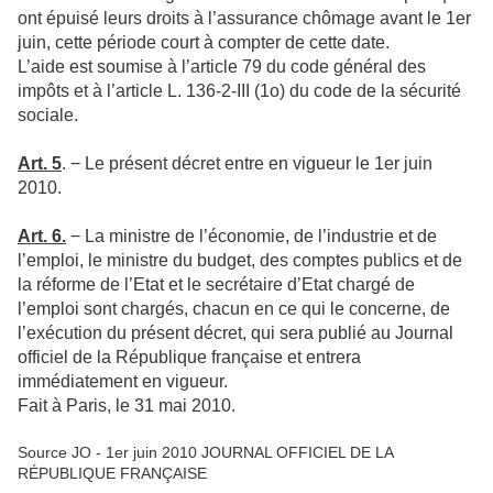
ont épuisé leurs droits à l’assurance chômage avant le 1er
juin, cette période court à compter de cette date.
L’aide est soumise à l’article 79 du code général des
impôts et à l’article L. 136-2-III (1o) du code de la sécurité
sociale.
Art. 5
. − Le présent décret entre en vigueur le 1er juin
2010.
Art. 6.
− La ministre de l’économie, de l’industrie et de
l’emploi, le ministre du budget, des comptes publics et de
la réforme de l’Etat et le secrétaire d’Etat chargé de
l’emploi sont chargés, chacun en ce qui le concerne, de
l’exécution du présent décret, qui sera publié au Journal
officiel de la République française et entrera
immédiatement en vigueur.
Fait à Paris, le 31 mai 2010.
Source JO - 1er juin 2010 JOURNAL OFFICIEL DE LA
RÉPUBLIQUE FRANÇAISE