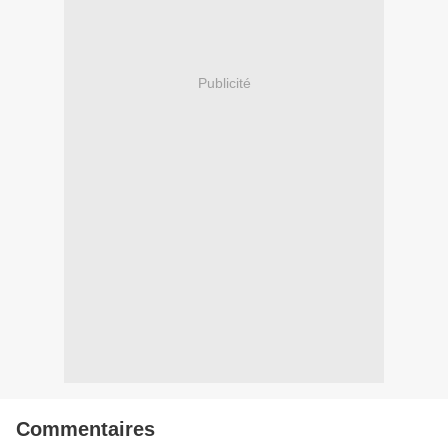
Publicité
Commentaires