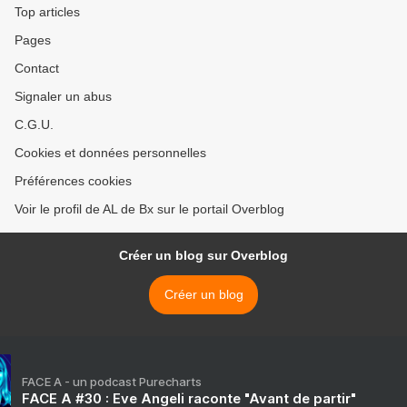
Top articles
Pages
Contact
Signaler un abus
C.G.U.
Cookies et données personnelles
Préférences cookies
Voir le profil de AL de Bx sur le portail Overblog
Créer un blog sur Overblog
Créer un blog
FACE A - un podcast Purecharts
FACE A #30 : Eve Angeli raconte "Avant de partir"