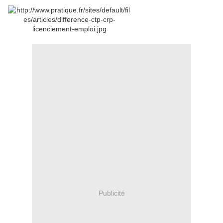
Publicité