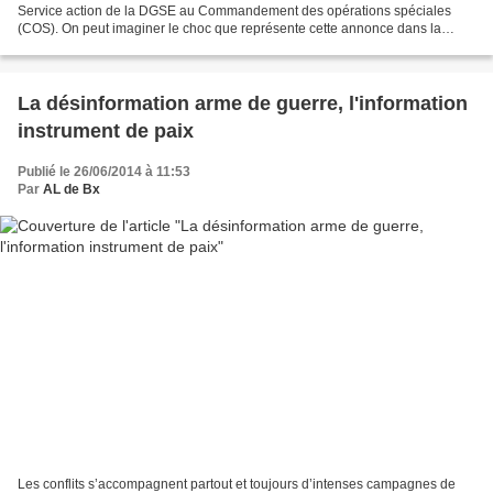
Service action de la DGSE au Commandement des opérations spéciales
(COS). On peut imaginer le choc que représente cette annonce dans la
communauté du renseignement. Pourtant,...
La désinformation arme de guerre, l'information
instrument de paix
Publié le 26/06/2014 à 11:53
Par
AL de Bx
Les conflits s’accompagnent partout et toujours d’intenses campagnes de