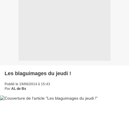
Les blaguimages du jeudi !
Publié le 19/06/2014 à 15:43
Par
AL de Bx