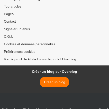
Top articles
Pages
Contact
Signaler un abus
C.G.U.
Cookies et données personnelles
Préférences cookies
Voir le profil de AL de Bx sur le portail Overblog
Créer un blog sur Overblog
Créer un blog