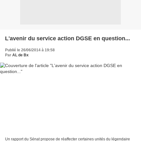
L'avenir du service action DGSE en question...
Publié le 26/06/2014 à 19:58
Par
AL de Bx
Un rapport du Sénat propose de réaffecter certaines unités du légendaire