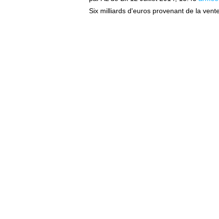
Six milliards d'euros provenant de la vente