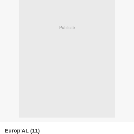
Publicité
Europ'AL (11)