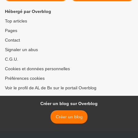
Hébergé par Overblog
Top articles
Pages
Contact
Signaler un abus
C.G.U.
Cookies et données personnelles
Préférences cookies
Voir le profil de AL de Bx sur le portail Overblog
Créer un blog sur Overblog
Créer un blog