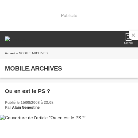
Publicité
MENU
Accueil
» MOBILE.ARCHIVES
MOBILE.ARCHIVES
Ou en est le PS ?
Publié le 15/08/2008 à 23:08
Par
Alain Genestine