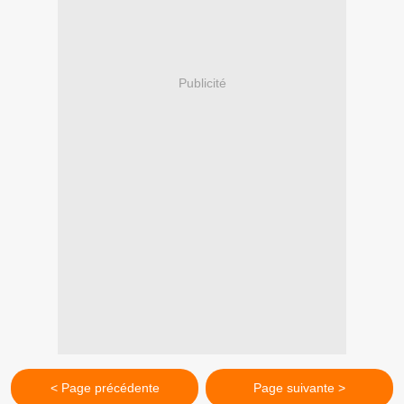
Publicité
< Page précédente
Page suivante >