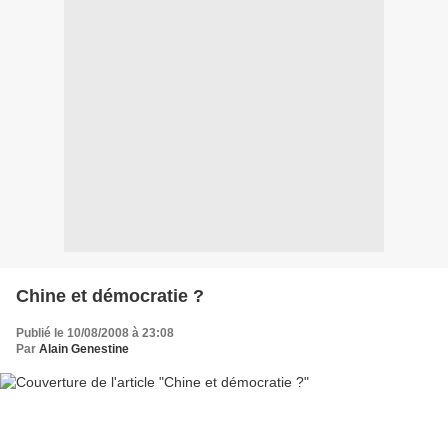
Chine et démocratie ?
Publié le 10/08/2008 à 23:08
Par
Alain Genestine