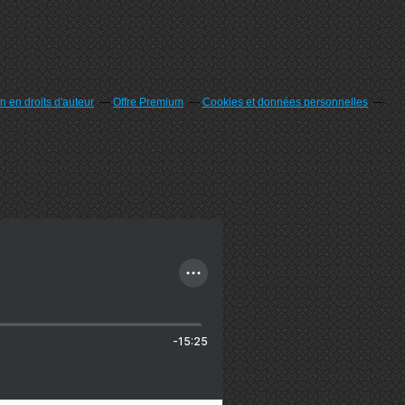
 en droits d'auteur
Offre Premium
Cookies et données personnelles
-15:25