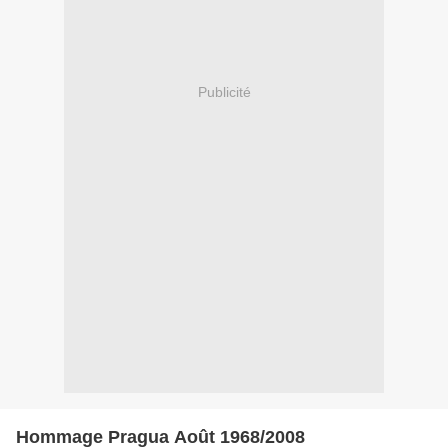
Publicité
Hommage Pragua Août 1968/2008