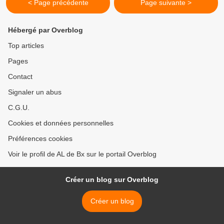
< Page précédente
Page suivante >
Hébergé par Overblog
Top articles
Pages
Contact
Signaler un abus
C.G.U.
Cookies et données personnelles
Préférences cookies
Voir le profil de AL de Bx sur le portail Overblog
Créer un blog sur Overblog
Créer un blog