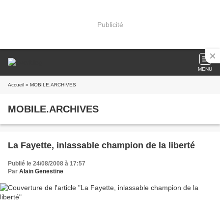
Publicité
MENU
Accueil
» MOBILE.ARCHIVES
MOBILE.ARCHIVES
La Fayette, inlassable champion de la liberté
Publié le 24/08/2008 à 17:57
Par
Alain Genestine