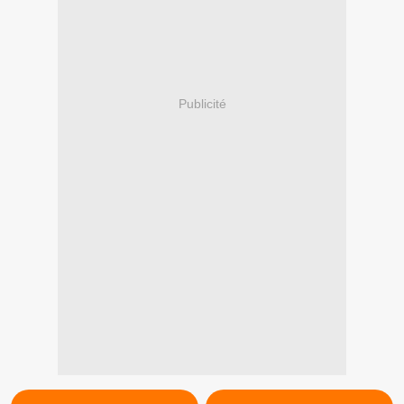
Publicité