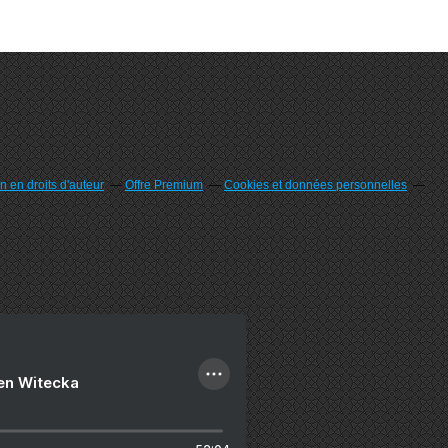
 en droits d'auteur
Offre Premium
Cookies et données personnelles
ien Witecka