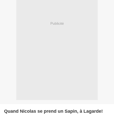
Publicité
Quand Nicolas se prend un Sapin, à Lagarde!