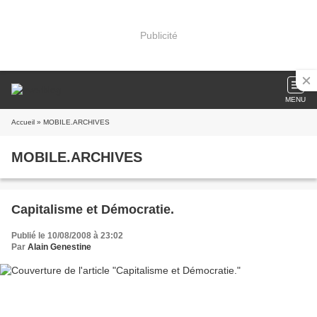
Publicité
MENU
Accueil
» MOBILE.ARCHIVES
MOBILE.ARCHIVES
Capitalisme et Démocratie.
Publié le 10/08/2008 à 23:02
Par
Alain Genestine