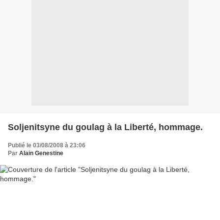
Soljenitsyne du goulag à la Liberté, hommage.
Publié le 03/08/2008 à 23:06
Par
Alain Genestine