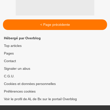
< Page précédente
Hébergé par Overblog
Top articles
Pages
Contact
Signaler un abus
C.G.U.
Cookies et données personnelles
Préférences cookies
Voir le profil de AL de Bx sur le portail Overblog