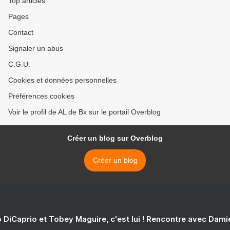
Top articles
Pages
Contact
Signaler un abus
C.G.U.
Cookies et données personnelles
Préférences cookies
Voir le profil de AL de Bx sur le portail Overblog
Créer un blog sur Overblog
Créer un blog
 DiCaprio et Tobey Maguire, c'est lui ! Rencontre avec Dam