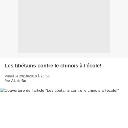
Les tibétains contre le chinois à l'école!
Publié le 29/10/2010 à 20:56
Par
AL de Bx