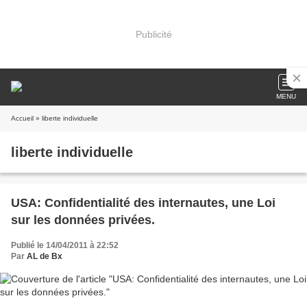
Publicité
MENU
Accueil
» liberte individuelle
liberte individuelle
USA: Confidentialité des internautes, une Loi
sur les données privées.
Publié le 14/04/2011 à 22:52
Par
AL de Bx