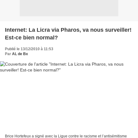
Internet: La Licra via Pharos, va nous surveiller!
Est-ce bien normal?
Publié le 13/12/2010 à 11:53
Par
AL de Bx
Brice Hortefeux a signé avec la Ligue contre le racisme et l’antisémitisme