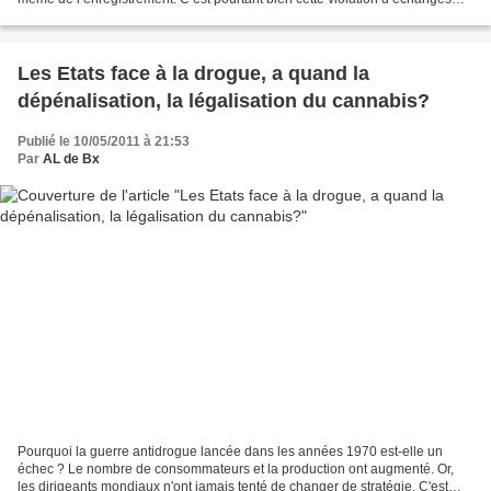
privés, dans un cadre...
Les Etats face à la drogue, a quand la
dépénalisation, la légalisation du cannabis?
Publié le 10/05/2011 à 21:53
Par
AL de Bx
Pourquoi la guerre antidrogue lancée dans les années 1970 est-elle un
échec ? Le nombre de consommateurs et la production ont augmenté. Or,
les dirigeants mondiaux n'ont jamais tenté de changer de stratégie. C'est