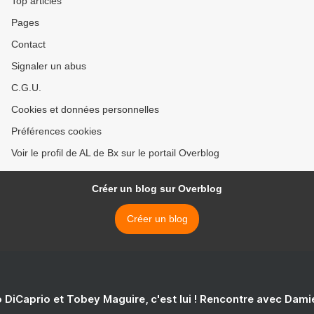
Top articles
Pages
Contact
Signaler un abus
C.G.U.
Cookies et données personnelles
Préférences cookies
Voir le profil de AL de Bx sur le portail Overblog
Créer un blog sur Overblog
Créer un blog
 DiCaprio et Tobey Maguire, c'est lui ! Rencontre avec Dam