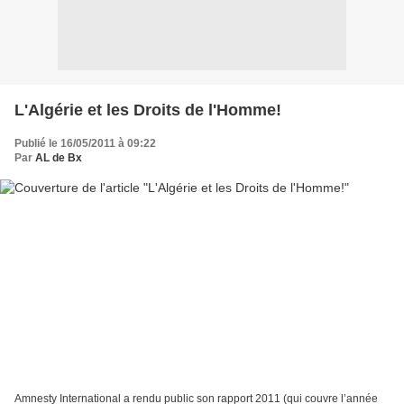
L'Algérie et les Droits de l'Homme!
Publié le 16/05/2011 à 09:22
Par
AL de Bx
Amnesty International a rendu public son rapport 2011 (qui couvre l’année