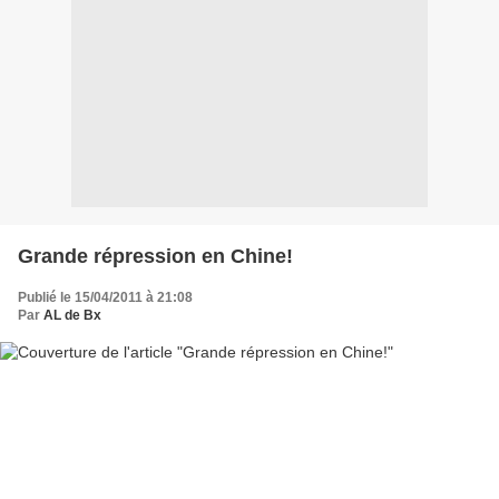
Grande répression en Chine!
Publié le 15/04/2011 à 21:08
Par
AL de Bx