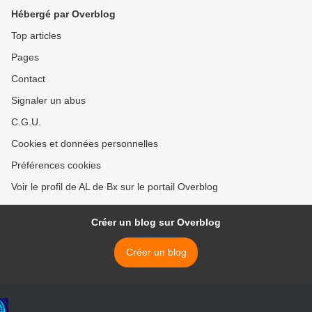
Hébergé par Overblog
Top articles
Pages
Contact
Signaler un abus
C.G.U.
Cookies et données personnelles
Préférences cookies
Voir le profil de AL de Bx sur le portail Overblog
Créer un blog sur Overblog
Créer un blog