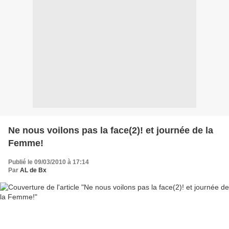
Ne nous voilons pas la face(2)! et journée de la
Femme!
Publié le 09/03/2010 à 17:14
Par
AL de Bx