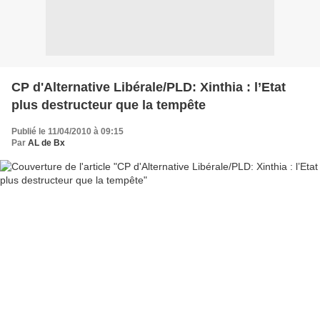
CP d'Alternative Libérale/PLD: Xinthia : l’Etat
plus destructeur que la tempête
Publié le 11/04/2010 à 09:15
Par
AL de Bx