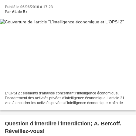
Publié le 06/06/2010 à 17:23
Par
AL de Bx
L' OPSI 2 : éléments d’analyse concernant l’intelligence économique.
Encadrement des activités privées d'intelligence économique L'article 21
vise à encadrer les activités privées d'intelligence économique « afin de
garantir la moralisation des professionnels...
Question d'interdire l'interdiction; A. Bercoff.
Réveillez-vous!