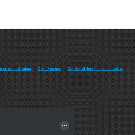
 en droits d'auteur
Offre Premium
Cookies et données personnelles