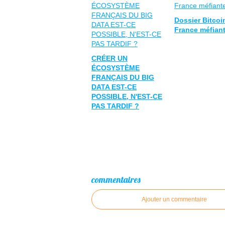
Dossier Bitcoin
France méfiant
CRÉER UN
ÉCOSYSTÈME
FRANÇAIS DU BIG
DATA EST-CE
POSSIBLE, N'EST-CE
PAS TARDIF ?
commentaires
Ajouter un commentaire