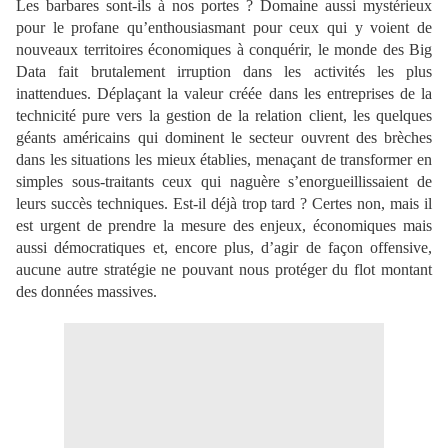
Les barbares sont-ils à nos portes ? Domaine aussi mystérieux
pour le profane qu’enthousiasmant pour ceux qui y voient de
nouveaux territoires économiques à conquérir, le monde des Big
Data fait brutalement irruption dans les activités les plus
inattendues. Déplaçant la valeur créée dans les entreprises de la
technicité pure vers la gestion de la relation client, les quelques
géants américains qui dominent le secteur ouvrent des brèches
dans les situations les mieux établies, menaçant de transformer en
simples sous-traitants ceux qui naguère s’enorgueillissaient de
leurs succès techniques. Est-il déjà trop tard ? Certes non, mais il
est urgent de prendre la mesure des enjeux, économiques mais
aussi démocratiques et, encore plus, d’agir de façon offensive,
aucune autre stratégie ne pouvant nous protéger du flot montant
des données massives.