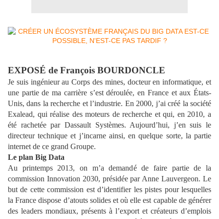
EXPOSÉ de François BOURDONCLE
Je suis ingénieur au Corps des mines, docteur en informatique, et
une partie de ma carrière s’est déroulée, en France et aux États-
Unis, dans la recherche et l’industrie. En 2000, j’ai créé la société
Exalead, qui réalise des moteurs de recherche et qui, en 2010, a
été rachetée par Dassault Systèmes. Aujourd’hui, j’en suis le
directeur technique et j’incarne ainsi, en quelque sorte, la partie
internet de ce grand Groupe.
Le plan Big Data
Au printemps 2013, on m’a demandé de faire partie de la
commission Innovation 2030, présidée par Anne Lauvergeon. Le
but de cette commission est d’identifier les pistes pour lesquelles
la France dispose d’atouts solides et où elle est capable de générer
des leaders mondiaux, présents à l’export et créateurs d’emplois