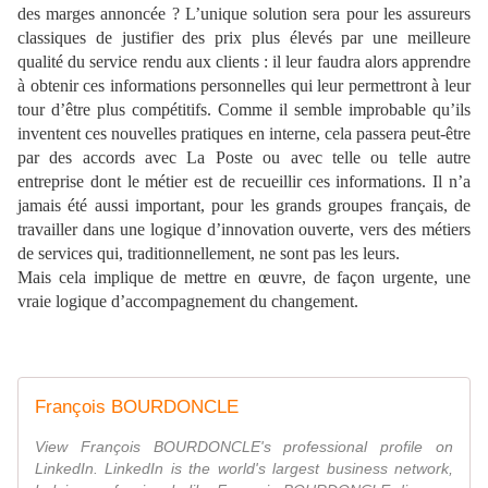
des marges annoncée ? L’unique solution sera pour les assureurs
classiques de justifier des prix plus élevés par une meilleure
qualité du service rendu aux clients : il leur faudra alors apprendre
à obtenir ces informations personnelles qui leur permettront à leur
tour d’être plus compétitifs. Comme il semble improbable qu’ils
inventent ces nouvelles pratiques en interne, cela passera peut-être
par des accords avec La Poste ou avec telle ou telle autre
entreprise dont le métier est de recueillir ces informations. Il n’a
jamais été aussi important, pour les grands groupes français, de
travailler dans une logique d’innovation ouverte, vers des métiers
de services qui, traditionnellement, ne sont pas les leurs.
Mais cela implique de mettre en œuvre, de façon urgente, une
vraie logique d’accompagnement du changement.
François BOURDONCLE
View François BOURDONCLE's professional profile on
LinkedIn. LinkedIn is the world's largest business network,