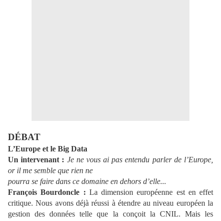
DÉBAT
L’Europe et le Big Data
Un intervenant :
Je ne vous ai pas entendu parler de l’Europe,
or il me semble que rien ne
pourra se faire dans ce domaine en dehors d’elle...
François Bourdoncle :
La dimension européenne est en effet
critique. Nous avons déjà réussi à étendre au niveau européen la
gestion des données telle que la conçoit la CNIL. Mais les