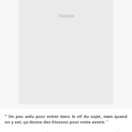
Publicité
" Un peu ardu pour entrer dans le vif du sujet, mais quand
on y est, ça donne des frissons pour notre avenir.
"