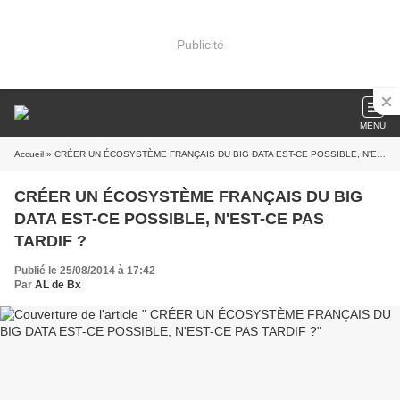
Publicité
MENU
Accueil
» CRÉER UN ÉCOSYSTÈME FRANÇAIS DU BIG DATA EST-CE POSSIBLE, N'EST-CE PAS TARDIF ?
CRÉER UN ÉCOSYSTÈME FRANÇAIS DU BIG
DATA EST-CE POSSIBLE, N'EST-CE PAS
TARDIF ?
Publié le 25/08/2014 à 17:42
Par
AL de Bx