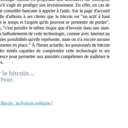
u'il s'agit de protéger son investissement. En effet, en cas de
 conseiller bancaire à appeler à l'aide. Sur la page d'accueil
e d'ailleurs à ses clients que le bitcoin est "un actif à haut
ue le temps et l'argent qu'ils peuvent se permettre de perdre".
, "c'est prendre le même risque que d'investir dans une start-
 balbutiements de cette technologie, comme avec Internet au
nies possibilités qu'elle représente, mais on n'a encore aucune
mettre en place." À l'heure actuelle, les passionnés de bitcoin
des initiés capables de comprendre cette technologie et ses
ence pour permettre aux autorités compétentes de maîtriser le
s.
 le bitcoin...
 Point