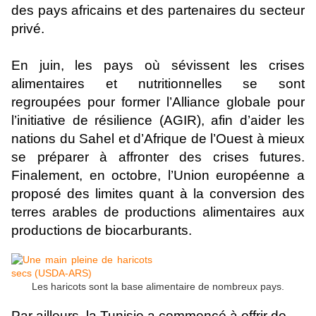
des pays africains et des partenaires du secteur
privé.
En juin, les pays où sévissent les crises
alimentaires et nutritionnelles se sont
regroupées pour former l’Alliance globale pour
l’initiative de résilience (AGIR), afin d’aider les
nations du Sahel et d’Afrique de l’Ouest à mieux
se préparer à affronter des crises futures.
Finalement, en octobre, l’Union européenne a
proposé des limites quant à la conversion des
terres arables de productions alimentaires aux
productions de biocarburants.
Les haricots sont la base alimentaire de nombreux pays.
Par ailleurs, la Tunisie a commencé à offrir de