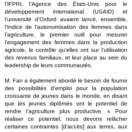
l’IFPRI, l’Agence des États-Unis pour le
développement international (USAID) et
l’université d’Oxford avaient lancé, ensemble,
l’Indice de l’autonomisation des femmes dans
l’agriculture, le premier outil pour mesurer
l’engagement des femmes dans la production
agricole, le contrôle qu’elles ont sur l’utilisation
des revenus familiaux, et leur place au sein du
leadership de leurs communautés.
M. Fan a également abordé le besoin de fournir
des possibilités d’emploi pour la population
croissante de jeunes dans le monde, en disant
que les jeunes diplômés ont le potentiel de
rendre l’agriculture plus productive. « Pour
réaliser ce potentiel, nous devons relâcher
certaines contraintes [d’accès] aux terres, aux