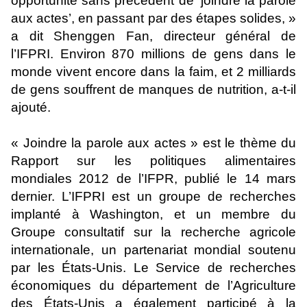
opportunité sans précédent de ‘joindre la parole
aux actes’, en passant par des étapes solides, »
a dit Shenggen Fan, directeur général de
l’IFPRI. Environ 870 millions de gens dans le
monde vivent encore dans la faim, et 2 milliards
de gens souffrent de manques de nutrition, a-t-il
ajouté.
« Joindre la parole aux actes » est le thème du
Rapport sur les politiques alimentaires
mondiales 2012 de l’IFPR, publié le 14 mars
dernier. L’IFPRI est un groupe de recherches
implanté à Washington, et un membre du
Groupe consultatif sur la recherche agricole
internationale, un partenariat mondial soutenu
par les États-Unis. Le Service de recherches
économiques du département de l’Agriculture
des États-Unis a également participé à la