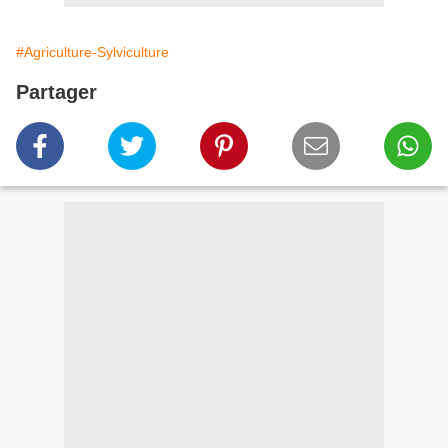
#Agriculture-Sylviculture
Partager