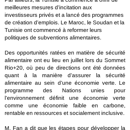
meilleures mesures d’incitation aux
investisseurs privés et a lancé des programmes
de création d’emplois. Le Maroc, le Soudan et la
Tunisie ont commencé à reformer leurs
politiques de subventions alimentaires.
Des opportunités ratées en matière de sécurité
alimentaire ont eu lieu en juillet lors du Sommet
Rio+20, où peu de directions ont été données
quant à la manière d’assurer la sécurité
alimentaire au sein d’une économie verte. Le
programme des Nations unies pour
l’environnement définit une économie verte
comme une économie faible en carbone,
rentable en ressources et socialement inclusive.
M. Fan a dit que les étapes pour développer la