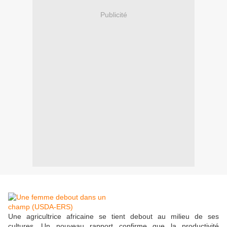
Publicité
Une agricultrice africaine se tient debout au milieu de ses
cultures. Un nouveau rapport confirme que la productivité