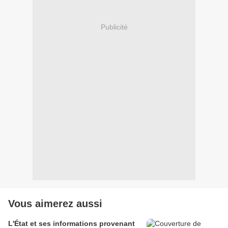
Publicité
Vous aimerez aussi
L'État et ses informations provenant