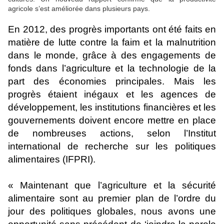
agricole s’est améliorée dans plusieurs pays.
En 2012, des progrès importants ont été faits en
matière de lutte contre la faim et la malnutrition
dans le monde, grâce à des engagements de
fonds dans l’agriculture et la technologie de la
part des économies principales. Mais les
progrès étaient inégaux et les agences de
développement, les institutions financières et les
gouvernements doivent encore mettre en place
de nombreuses actions, selon l’Institut
international de recherche sur les politiques
alimentaires (IFPRI).
« Maintenant que l’agriculture et la sécurité
alimentaire sont au premier plan de l’ordre du
jour des politiques globales, nous avons une