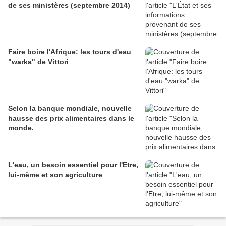
de ses ministères (septembre 2014)
Faire boire l'Afrique: les tours d'eau
"warka" de Vittori
Selon la banque mondiale, nouvelle
hausse des prix alimentaires dans le
monde.
L'eau, un besoin essentiel pour l'Etre,
lui-même et son agriculture