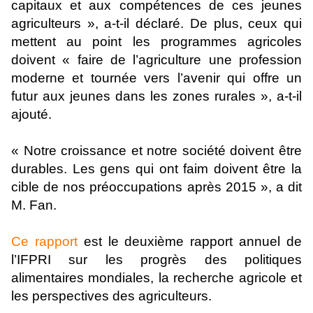
capitaux et aux compétences de ces jeunes
agriculteurs », a-t-il déclaré. De plus, ceux qui
mettent au point les programmes agricoles
doivent « faire de l’agriculture une profession
moderne et tournée vers l’avenir qui offre un
futur aux jeunes dans les zones rurales », a-t-il
ajouté.
« Notre croissance et notre société doivent être
durables. Les gens qui ont faim doivent être la
cible de nos préoccupations après 2015 », a dit
M. Fan.
Ce rapport
est le deuxième rapport annuel de
l’IFPRI sur les progrès des politiques
alimentaires mondiales, la recherche agricole et
les perspectives des agriculteurs.