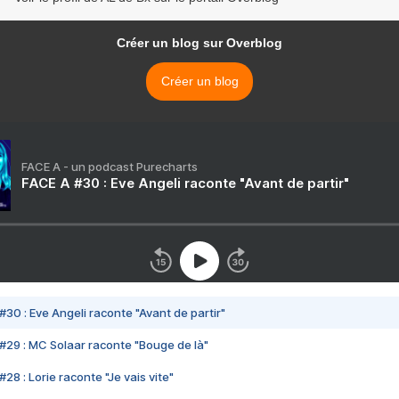
Créer un blog sur Overblog
Créer un blog
FACE A - un podcast Purecharts
FACE A #30 : Eve Angeli raconte "Avant de partir"
#30 : Eve Angeli raconte "Avant de partir"
#29 : MC Solaar raconte "Bouge de là"
28 : Lorie raconte "Je vais vite"