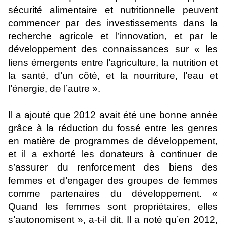
sécurité alimentaire et nutritionnelle peuvent
commencer par des investissements dans la
recherche agricole et l’innovation, et par le
développement des connaissances sur « les
liens émergents entre l’agriculture, la nutrition et
la santé, d’un côté, et la nourriture, l’eau et
l’énergie, de l’autre ».
Il a ajouté que 2012 avait été une bonne année
grâce à la réduction du fossé entre les genres
en matière de programmes de développement,
et il a exhorté les donateurs à continuer de
s’assurer du renforcement des biens des
femmes et d’engager des groupes de femmes
comme partenaires du développement. «
Quand les femmes sont propriétaires, elles
s’autonomisent », a-t-il dit. Il a noté qu’en 2012,