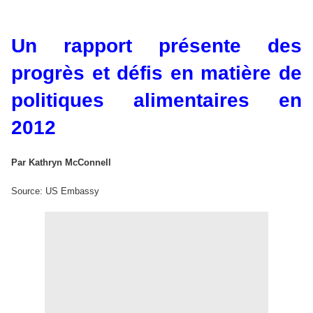
Un rapport présente des
progrès et défis en matière de
politiques alimentaires en
2012
Par Kathryn McConnell
Source: US Embassy