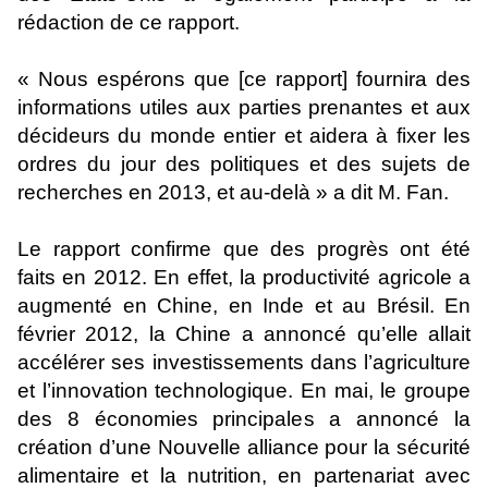
rédaction de ce rapport.
« Nous espérons que [ce rapport] fournira des
informations utiles aux parties prenantes et aux
décideurs du monde entier et aidera à fixer les
ordres du jour des politiques et des sujets de
recherches en 2013, et au-delà » a dit M. Fan.
Le rapport confirme que des progrès ont été
faits en 2012. En effet, la productivité agricole a
augmenté en Chine, en Inde et au Brésil. En
février 2012, la Chine a annoncé qu’elle allait
accélérer ses investissements dans l’agriculture
et l’innovation technologique. En mai, le groupe
des 8 économies principales a annoncé la
création d’une Nouvelle alliance pour la sécurité
alimentaire et la nutrition, en partenariat avec