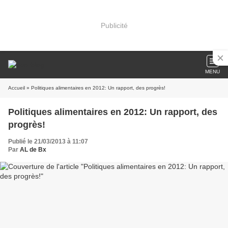
Publicité
MENU
Accueil
» Politiques alimentaires en 2012: Un rapport, des progrès!
Politiques alimentaires en 2012: Un rapport, des
progrès!
Publié le 21/03/2013 à 11:07
Par
AL de Bx