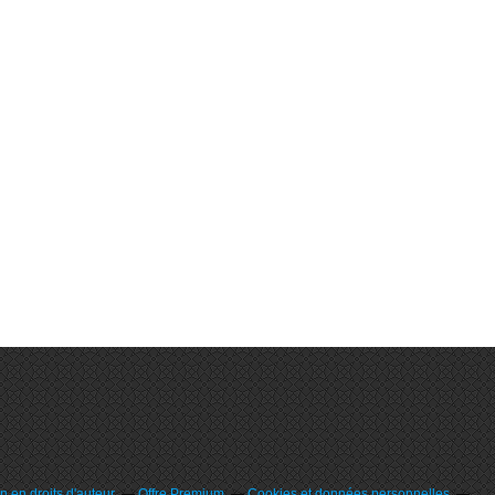
 en droits d'auteur
Offre Premium
Cookies et données personnelles