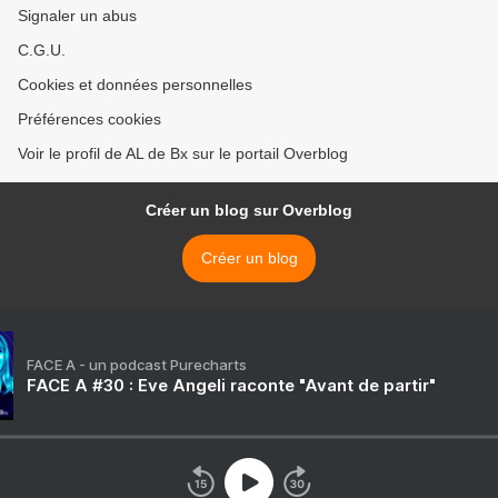
Signaler un abus
C.G.U.
Cookies et données personnelles
Préférences cookies
Voir le profil de AL de Bx sur le portail Overblog
Créer un blog sur Overblog
Créer un blog
FACE A - un podcast Purecharts
FACE A #30 : Eve Angeli raconte "Avant de partir"