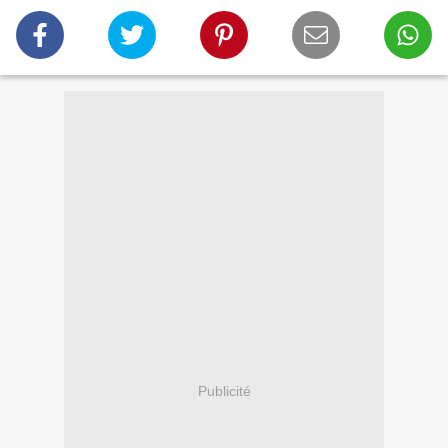
Publicité