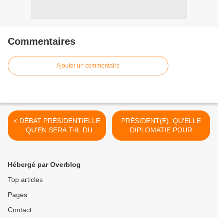
Commentaires
Ajouter un commentaire
< DÉBAT PRÉSIDENTIELLE
PRÉSIDENT(E), QU'ELLE
: QU'EN SERA T-IL DU
DIPLOMATIE POUR
CHÔMAGE ?
DEMAIN ? >
Hébergé par Overblog
Top articles
Pages
Contact