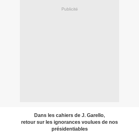
Publicité
Dans les cahiers de J. Garello,
retour sur les ignorances voulues de nos
présidentiables