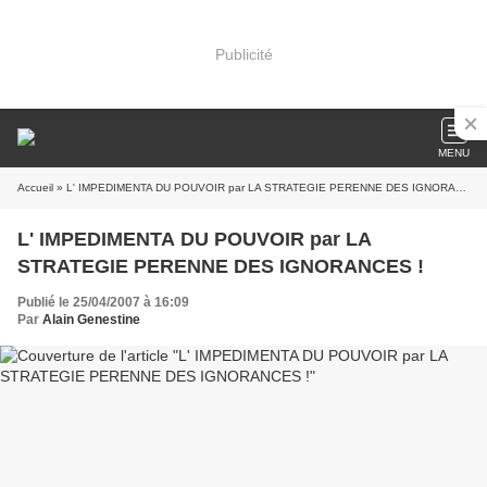
Publicité
MENU
Accueil
» L' IMPEDIMENTA DU POUVOIR par LA STRATEGIE PERENNE DES IGNORANCES !
L' IMPEDIMENTA DU POUVOIR par LA
STRATEGIE PERENNE DES IGNORANCES !
Publié le 25/04/2007 à 16:09
Par
Alain Genestine