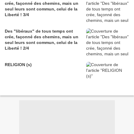
crée, façonné des chemins, mais un
seul leurs sont commun, celui de la
Liberté ! 3/4
Des "libéraux" de tous temps ont
crée, façonné des chemins, mais un
seul leurs sont commun, celui de la
Liberté ! 2/4
RELIGION (s)