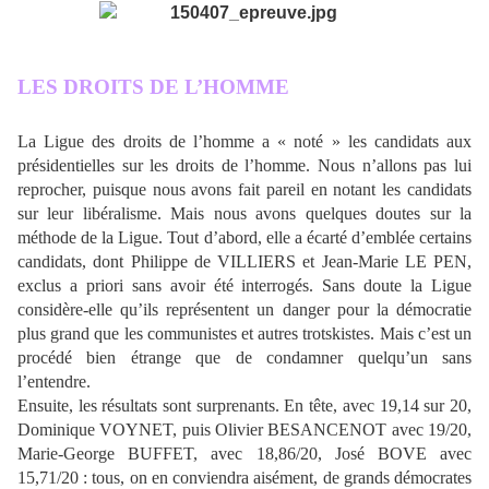
LES DROITS DE L’
HOMME
La Ligue des droits de l’homme a « noté » les candidats aux
présidentielles sur les droits de l’homme. Nous n’allons pas lui
reprocher, puisque nous avons fait pareil en notant les candidats
sur leur libéralisme. Mais nous avons quelques doutes sur la
méthode de la Ligue. Tout d’abord, elle a écarté d’emblée certains
candidats, dont Philippe de VILLIERS et Jean-Marie LE PEN,
exclus a priori sans avoir été interrogés. Sans doute la Ligue
considère-elle qu’ils représentent un danger pour la démocratie
plus grand que les communistes et autres trotskistes. Mais c’est un
procédé bien étrange que de condamner quelqu’un sans
l’entendre.
Ensuite, les résultats sont surprenants. En tête, avec 19,14 sur 20,
Dominique VOYNET, puis Olivier BESANCENOT avec 19/20,
Marie-George BUFFET, avec 18,86/20, José BOVE avec
15,71/20 : tous, on en conviendra aisément, de grands démocrates