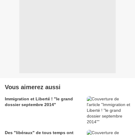
Vous aimerez aussi
Immigration et Liberté ! "le grand
dossier septembre 2014"
Des "libéraux" de tous temps ont