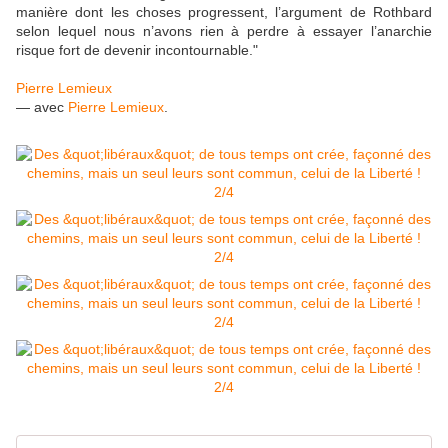
manière dont les choses progressent, l’argument de Rothbard
selon lequel nous n’avons rien à perdre à essayer l’anarchie
risque fort de devenir incontournable."
Pierre Lemieux
— avec
Pierre Lemieux
.