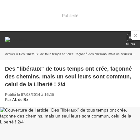
Publicité
MENU
Accueil
» Des "libéraux" de tous temps ont crée, façonné des chemins, mais un seul leurs sont commun, celui de la Liberté ! 2/4
Des "libéraux" de tous temps ont crée, façonné
des chemins, mais un seul leurs sont commun,
celui de la Liberté ! 2/4
Publié le 07/08/2014 à 16:15
Par
AL de Bx