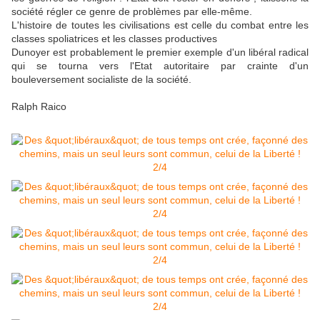
société régler ce genre de problèmes par elle-même.
L'histoire de toutes les civilisations est celle du combat entre les
classes spoliatrices et les classes productives
Dunoyer est probablement le premier exemple d'un libéral radical
qui se tourna vers l'Etat autoritaire par crainte d'un
bouleversement socialiste de la société.
Ralph Raico