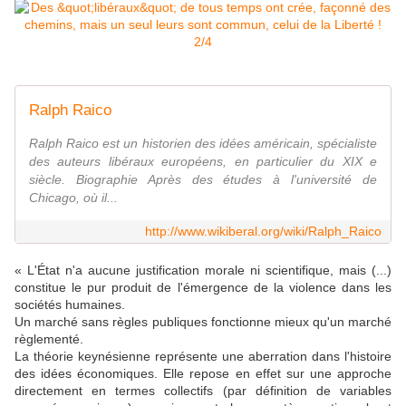
Ralph Raico
Ralph Raico est un historien des idées américain, spécialiste
des auteurs libéraux européens, en particulier du XIX e
siècle. Biographie Après des études à l'université de
Chicago, où il...
http://www.wikiberal.org/wiki/Ralph_Raico
« L'État n'a aucune justification morale ni scientifique, mais (...)
constitue le pur produit de l'émergence de la violence dans les
sociétés humaines.
Un marché sans règles publiques fonctionne mieux qu'un marché
règlementé.
La théorie k
eynésienne représente une aberration dans l'histoire
des idées économiques. Elle repose en effet sur une approche
directement en termes collectifs (par définition de variables