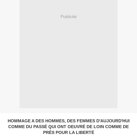
Publicité
HOMMAGE A DES HOMMES, DES FEMMES D'AUJOURD'HUI
COMME DU PASSÉ QUI ONT OEUVRÉ DE LOIN COMME DE
PRÈS POUR LA LIBERTÉ