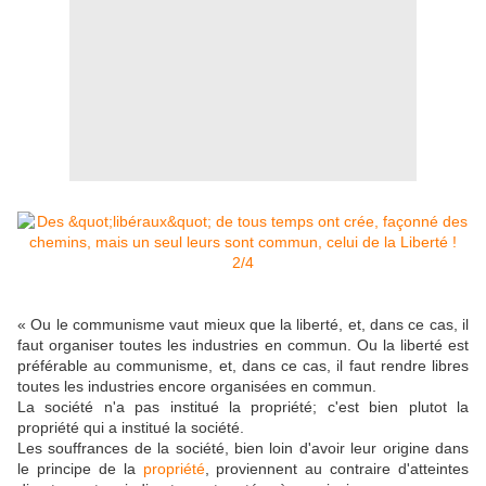
« Ou le communisme vaut mieux que la liberté, et, dans ce cas, il
faut organiser toutes les industries en commun. Ou la liberté est
préférable au communisme, et, dans ce cas, il faut rendre libres
toutes les industries encore organisées en
commun.
La société n'a pas institué la propriété; c'est bien plutot la
propriété qui a institué la société.
Les souffrances de la société, bien loin d'avoir leur origine dans
le principe de la
propriété
, proviennent au contraire d'atteintes