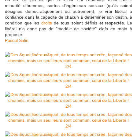
minorité d'hommes, sortes d'ingénieurs sociaux (qu'ils soient
désignés démocratiquement ou autrement), le vrai libéral a
confiance dans la capacité de chacun à déterminer son destin, à
condition que les
droits
de tous soient définis et respectés. Le
libéral n'a donc pas de "modèle de société" clefs en main à
proposer.
Pascal Salin