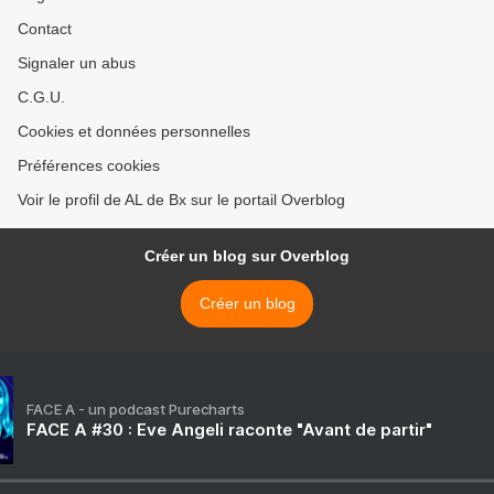
Contact
Signaler un abus
C.G.U.
Cookies et données personnelles
Préférences cookies
Voir le profil de AL de Bx sur le portail Overblog
Créer un blog sur Overblog
Créer un blog
FACE A - un podcast Purecharts
FACE A #30 : Eve Angeli raconte "Avant de partir"