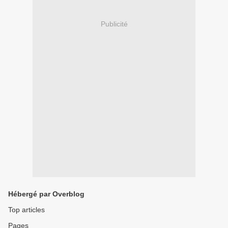
Publicité
Hébergé par Overblog
Top articles
Pages