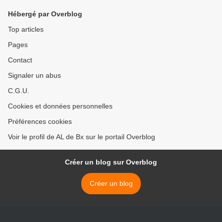
Hébergé par Overblog
Top articles
Pages
Contact
Signaler un abus
C.G.U.
Cookies et données personnelles
Préférences cookies
Voir le profil de AL de Bx sur le portail Overblog
Créer un blog sur Overblog
Créer un blog