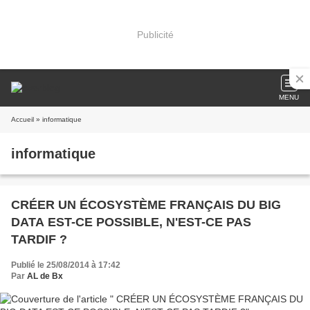
Publicité
MENU
Accueil
» informatique
informatique
CRÉER UN ÉCOSYSTÈME FRANÇAIS DU BIG
DATA EST-CE POSSIBLE, N'EST-CE PAS
TARDIF ?
Publié le 25/08/2014 à 17:42
Par
AL de Bx